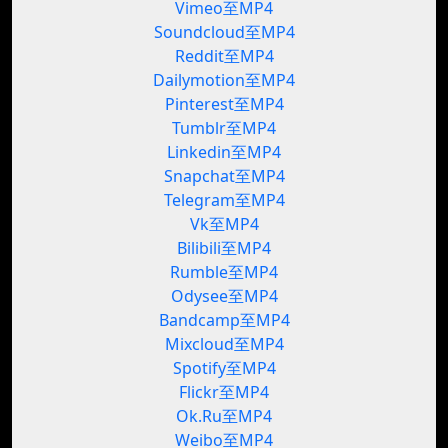
Vimeo至MP4
Soundcloud至MP4
Reddit至MP4
Dailymotion至MP4
Pinterest至MP4
Tumblr至MP4
Linkedin至MP4
Snapchat至MP4
Telegram至MP4
Vk至MP4
Bilibili至MP4
Rumble至MP4
Odysee至MP4
Bandcamp至MP4
Mixcloud至MP4
Spotify至MP4
Flickr至MP4
Ok.Ru至MP4
Weibo至MP4