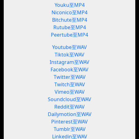
Youku至MP4
Niconico至MP4
Bitchute至MP4
Rutube至MP4
Peertube至MP4
Youtube至WAV
Tiktok至WAV
Instagram至WAV
Facebook至WAV
Twitter至WAV
Twitch至WAV
Vimeo至WAV
Soundcloud至WAV
Reddit至WAV
Dailymotion至WAV
Pinterest至WAV
Tumblr至WAV
Linkedin至WAV