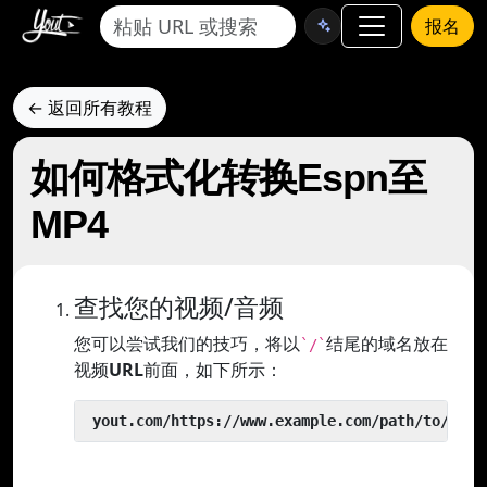
报名
← 返回所有教程
如何格式化转换Espn至
MP4
查找您的视频/音频
您可以尝试我们的技巧，将以
结尾的域名放在
`/`
视频
URL
前面，如下所示：
 yout.com/https://www.example.com/path/to/vide