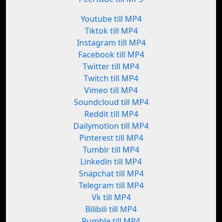
Youtube till MP4
Tiktok till MP4
Instagram till MP4
Facebook till MP4
Twitter till MP4
Twitch till MP4
Vimeo till MP4
Soundcloud till MP4
Reddit till MP4
Dailymotion till MP4
Pinterest till MP4
Tumblr till MP4
Linkedin till MP4
Snapchat till MP4
Telegram till MP4
Vk till MP4
Bilibili till MP4
Rumble till MP4