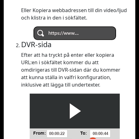
Eller Kopiera webbadressen till din video/ljud
och klistra in den i sökfältet.
DVR-sida
Efter att ha tryckt på enter eller kopiera
URL:en i sökfältet kommer du att
omdirigeras till DVR-sidan där du kommer
att kunna ställa in valfri konfiguration,
inklusive att lägga till undertexter.