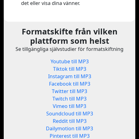
det eller visa dina vänner.
Formatskifte från vilken
plattform som helst
Se tillgängliga självstudier för formatskiftning
Youtube till MP3
Tiktok till MP3
Instagram till MP3
Facebook till MP3
Twitter till MP3
Twitch till MP3
Vimeo till MP3
Soundcloud till MP3
Reddit till MP3
Dailymotion till MP3
Pinterest till MP3