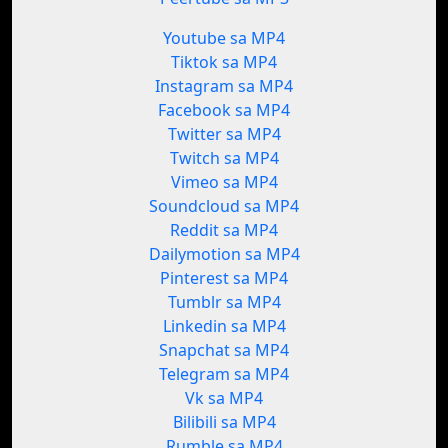
Youtube sa MP4
Tiktok sa MP4
Instagram sa MP4
Facebook sa MP4
Twitter sa MP4
Twitch sa MP4
Vimeo sa MP4
Soundcloud sa MP4
Reddit sa MP4
Dailymotion sa MP4
Pinterest sa MP4
Tumblr sa MP4
Linkedin sa MP4
Snapchat sa MP4
Telegram sa MP4
Vk sa MP4
Bilibili sa MP4
Rumble sa MP4