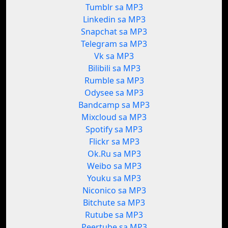
Tumblr sa MP3
Linkedin sa MP3
Snapchat sa MP3
Telegram sa MP3
Vk sa MP3
Bilibili sa MP3
Rumble sa MP3
Odysee sa MP3
Bandcamp sa MP3
Mixcloud sa MP3
Spotify sa MP3
Flickr sa MP3
Ok.Ru sa MP3
Weibo sa MP3
Youku sa MP3
Niconico sa MP3
Bitchute sa MP3
Rutube sa MP3
Peertube sa MP3