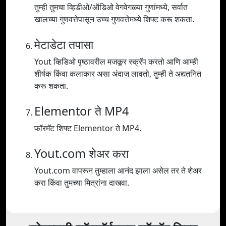
तुम्ही तुमचा व्हिडीओ/ऑडिओ वेगवेगळ्या गुणांमध्ये, सर्वात
खालच्या गुणवत्तेपासून उच्च गुणवत्तेमध्ये शिफ्ट करू शकता.
मेटाडेटा तपासा
Yout व्हिडिओ पृष्ठावरील मजकूर स्क्रॅप करतो आणि आम्ही
शीर्षक किंवा कलाकार असा अंदाज लावतो, तुम्ही ते अद्यतनित
करू शकता.
Elementor ते MP4
फॉरमॅट शिफ्ट Elementor ते MP4.
Yout.com शेअर करा
Yout.com वापरून तुम्हाला आनंद झाला असेल तर ते शेअर
करा किंवा तुमच्या मित्रांना दाखवा.