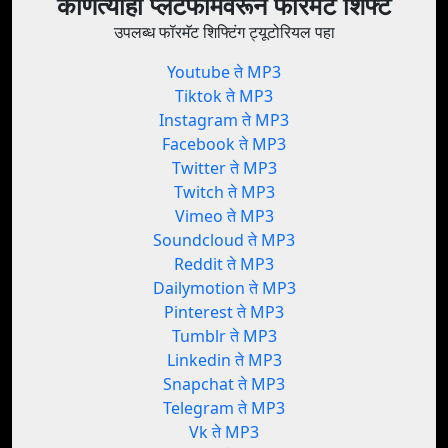
कोणत्याही प्लॅटफॉर्मवरून फॉरमॅट शिफ्ट
उपलब्ध फॉरमॅट शिफ्टिंग ट्यूटोरियल पहा
Youtube ते MP3
Tiktok ते MP3
Instagram ते MP3
Facebook ते MP3
Twitter ते MP3
Twitch ते MP3
Vimeo ते MP3
Soundcloud ते MP3
Reddit ते MP3
Dailymotion ते MP3
Pinterest ते MP3
Tumblr ते MP3
Linkedin ते MP3
Snapchat ते MP3
Telegram ते MP3
Vk ते MP3