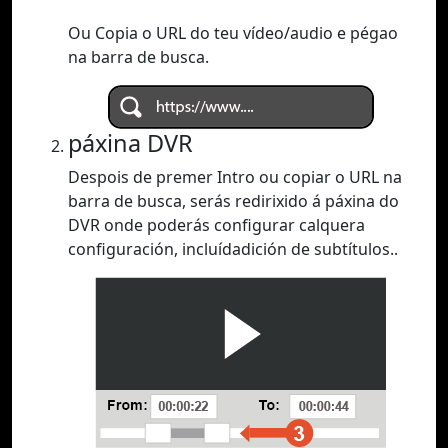
Ou Copia o URL do teu vídeo/audio e pégao
na barra de busca.
páxina DVR
Despois de premer Intro ou copiar o URL na
barra de busca, serás redirixido á páxina do
DVR onde poderás configurar calquera
configuración, incluídadición de subtítulos..