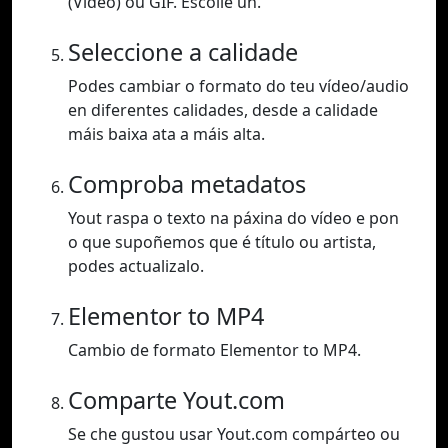
(Vídeo) ou GIF. Escolle un.
Seleccione a calidade
Podes cambiar o formato do teu vídeo/audio
en diferentes calidades, desde a calidade
máis baixa ata a máis alta.
Comproba metadatos
Yout raspa o texto na páxina do vídeo e pon
o que supoñemos que é título ou artista,
podes actualizalo.
Elementor to MP4
Cambio de formato Elementor to MP4.
Comparte Yout.com
Se che gustou usar Yout.com compárteo ou