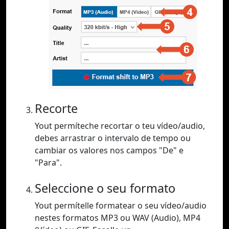
Recorte
Yout permíteche recortar o teu vídeo/audio,
debes arrastrar o intervalo de tempo ou
cambiar os valores nos campos "De" e
"Para".
Seleccione o seu formato
Yout permítelle formatear o seu vídeo/audio
nestes formatos MP3 ou WAV (Audio), MP4