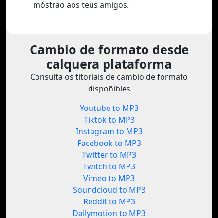
móstrao aos teus amigos.
Cambio de formato desde
calquera plataforma
Consulta os titoriais de cambio de formato
dispoñibles
Youtube to MP3
Tiktok to MP3
Instagram to MP3
Facebook to MP3
Twitter to MP3
Twitch to MP3
Vimeo to MP3
Soundcloud to MP3
Reddit to MP3
Dailymotion to MP3