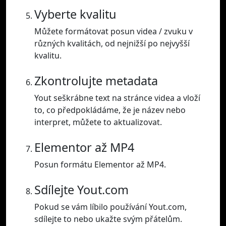
Vyberte kvalitu
Můžete formátovat posun videa / zvuku v
různých kvalitách, od nejnižší po nejvyšší
kvalitu.
Zkontrolujte metadata
Yout seškrábne text na stránce videa a vloží
to, co předpokládáme, že je název nebo
interpret, můžete to aktualizovat.
Elementor až MP4
Posun formátu Elementor až MP4.
Sdílejte Yout.com
Pokud se vám líbilo používání Yout.com,
sdílejte to nebo ukažte svým přátelům.