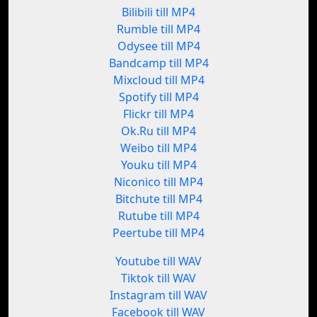
Bilibili till MP4
Rumble till MP4
Odysee till MP4
Bandcamp till MP4
Mixcloud till MP4
Spotify till MP4
Flickr till MP4
Ok.Ru till MP4
Weibo till MP4
Youku till MP4
Niconico till MP4
Bitchute till MP4
Rutube till MP4
Peertube till MP4
Youtube till WAV
Tiktok till WAV
Instagram till WAV
Facebook till WAV