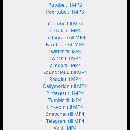
Rutube till MP3
Peertube till MP3
Youtube till MP4
Tiktok till MP4
Instagram till MP4
Facebook till MP4
Twitter till MP4
Twitch till MP4
Vimeo till MP4
Soundcloud till MP4
Reddit till MP4
Dailymotion till MP4
Pinterest till MP4
Tumblr till MP4
Linkedin till MP4
Snapchat till MP4
Telegram till MP4
Vk till MP4