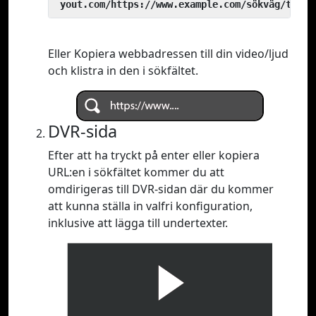
 yout.com/https://www.example.com/sökväg/till/
Eller Kopiera webbadressen till din video/ljud
och klistra in den i sökfältet.
DVR-sida
Efter att ha tryckt på enter eller kopiera
URL:en i sökfältet kommer du att
omdirigeras till DVR-sidan där du kommer
att kunna ställa in valfri konfiguration,
inklusive att lägga till undertexter.