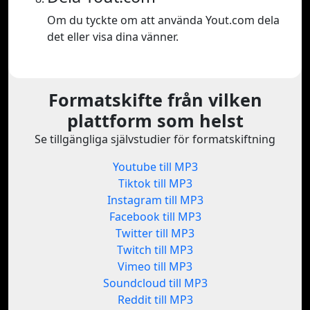
Om du tyckte om att använda Yout.com dela
det eller visa dina vänner.
Formatskifte från vilken
plattform som helst
Se tillgängliga självstudier för formatskiftning
Youtube till MP3
Tiktok till MP3
Instagram till MP3
Facebook till MP3
Twitter till MP3
Twitch till MP3
Vimeo till MP3
Soundcloud till MP3
Reddit till MP3