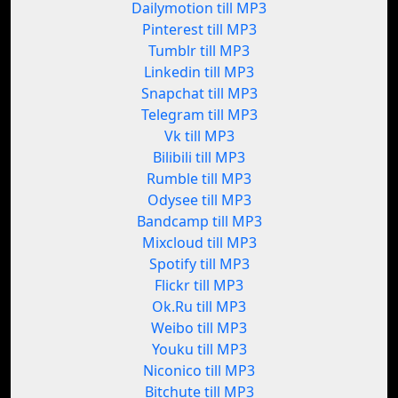
Dailymotion till MP3
Pinterest till MP3
Tumblr till MP3
Linkedin till MP3
Snapchat till MP3
Telegram till MP3
Vk till MP3
Bilibili till MP3
Rumble till MP3
Odysee till MP3
Bandcamp till MP3
Mixcloud till MP3
Spotify till MP3
Flickr till MP3
Ok.Ru till MP3
Weibo till MP3
Youku till MP3
Niconico till MP3
Bitchute till MP3