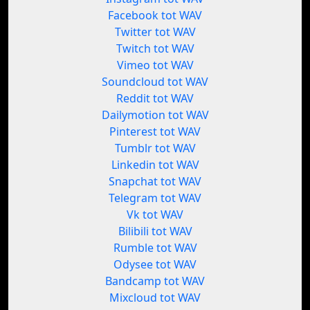
Facebook tot WAV
Twitter tot WAV
Twitch tot WAV
Vimeo tot WAV
Soundcloud tot WAV
Reddit tot WAV
Dailymotion tot WAV
Pinterest tot WAV
Tumblr tot WAV
Linkedin tot WAV
Snapchat tot WAV
Telegram tot WAV
Vk tot WAV
Bilibili tot WAV
Rumble tot WAV
Odysee tot WAV
Bandcamp tot WAV
Mixcloud tot WAV