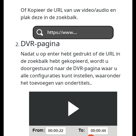
Of Kopieer de URL van uw video/audio en
plak deze in de zoekbalk.
DVR-pagina
Nadat u op enter hebt gedrukt of de URL in
de zoekbalk hebt gekopieerd, wordt u
doorgestuurd naar de DVR-pagina waar u
alle configuraties kunt instellen, waaronder
het toevoegen van ondertitels..