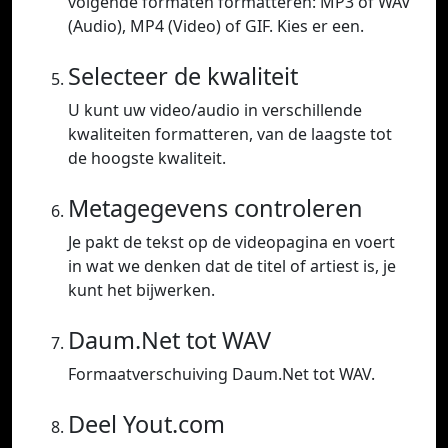
volgende formaten formatteren: MP3 of WAV
(Audio), MP4 (Video) of GIF. Kies er een.
Selecteer de kwaliteit
U kunt uw video/audio in verschillende
kwaliteiten formatteren, van de laagste tot
de hoogste kwaliteit.
Metagegevens controleren
Je pakt de tekst op de videopagina en voert
in wat we denken dat de titel of artiest is, je
kunt het bijwerken.
Daum.Net tot WAV
Formaatverschuiving Daum.Net tot WAV.
Deel Yout.com