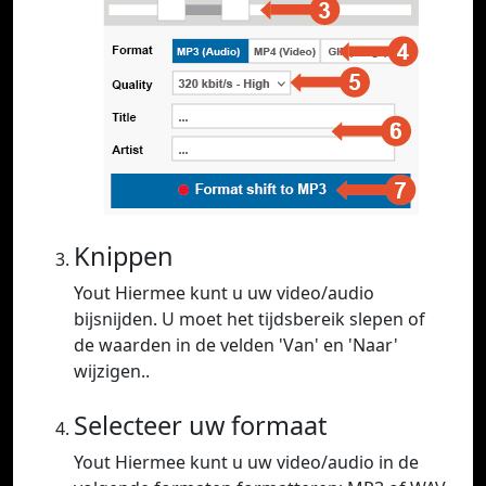
Knippen
Yout Hiermee kunt u uw video/audio
bijsnijden. U moet het tijdsbereik slepen of
de waarden in de velden 'Van' en 'Naar'
wijzigen..
Selecteer uw formaat
Yout Hiermee kunt u uw video/audio in de