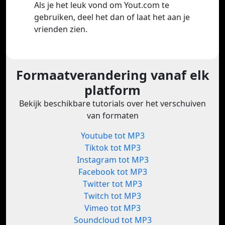
Als je het leuk vond om Yout.com te
gebruiken, deel het dan of laat het aan je
vrienden zien.
Formaatverandering vanaf elk
platform
Bekijk beschikbare tutorials over het verschuiven
van formaten
Youtube tot MP3
Tiktok tot MP3
Instagram tot MP3
Facebook tot MP3
Twitter tot MP3
Twitch tot MP3
Vimeo tot MP3
Soundcloud tot MP3