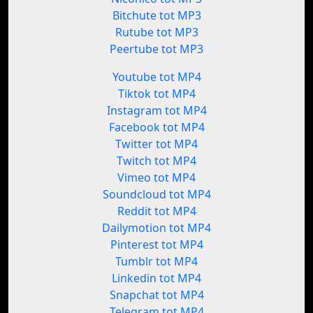
Bitchute tot MP3
Rutube tot MP3
Peertube tot MP3
Youtube tot MP4
Tiktok tot MP4
Instagram tot MP4
Facebook tot MP4
Twitter tot MP4
Twitch tot MP4
Vimeo tot MP4
Soundcloud tot MP4
Reddit tot MP4
Dailymotion tot MP4
Pinterest tot MP4
Tumblr tot MP4
Linkedin tot MP4
Snapchat tot MP4
Telegram tot MP4