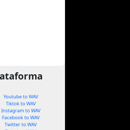
lataforma
Youtube to WAV
Tiktok to WAV
Instagram to WAV
Facebook to WAV
Twitter to WAV