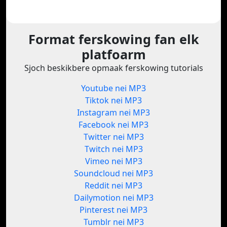
Format ferskowing fan elk
platfoarm
Sjoch beskikbere opmaak ferskowing tutorials
Youtube nei MP3
Tiktok nei MP3
Instagram nei MP3
Facebook nei MP3
Twitter nei MP3
Twitch nei MP3
Vimeo nei MP3
Soundcloud nei MP3
Reddit nei MP3
Dailymotion nei MP3
Pinterest nei MP3
Tumblr nei MP3