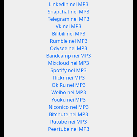
Linkedin nei MP3
Snapchat nei MP3
Telegram nei MP3
Vk nei MP3
Bilibili nei MP3
Rumble nei MP3
Odysee nei MP3
Bandcamp nei MP3
Mixcloud nei MP3
Spotify nei MP3
Flickr nei MP3
Ok.Ru nei MP3
Weibo nei MP3
Youku nei MP3
Niconico nei MP3
Bitchute nei MP3
Rutube nei MP3
Peertube nei MP3