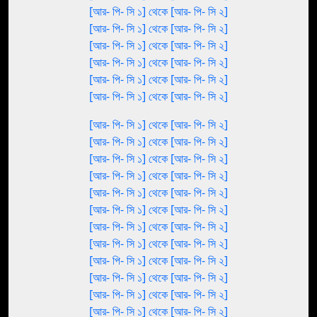
[আর- পি- সি ১] থেকে [আর- পি- সি ২]
[আর- পি- সি ১] থেকে [আর- পি- সি ২]
[আর- পি- সি ১] থেকে [আর- পি- সি ২]
[আর- পি- সি ১] থেকে [আর- পি- সি ২]
[আর- পি- সি ১] থেকে [আর- পি- সি ২]
[আর- পি- সি ১] থেকে [আর- পি- সি ২]
[আর- পি- সি ১] থেকে [আর- পি- সি ২]
[আর- পি- সি ১] থেকে [আর- পি- সি ২]
[আর- পি- সি ১] থেকে [আর- পি- সি ২]
[আর- পি- সি ১] থেকে [আর- পি- সি ২]
[আর- পি- সি ১] থেকে [আর- পি- সি ২]
[আর- পি- সি ১] থেকে [আর- পি- সি ২]
[আর- পি- সি ১] থেকে [আর- পি- সি ২]
[আর- পি- সি ১] থেকে [আর- পি- সি ২]
[আর- পি- সি ১] থেকে [আর- পি- সি ২]
[আর- পি- সি ১] থেকে [আর- পি- সি ২]
[আর- পি- সি ১] থেকে [আর- পি- সি ২]
[আর- পি- সি ১] থেকে [আর- পি- সি ২]