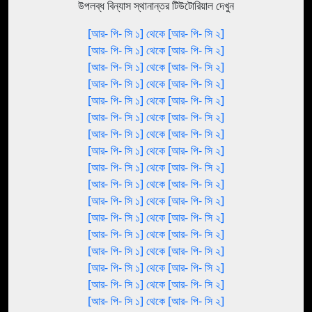
উপলব্ধ বিন্যাস স্থানান্তর টিউটোরিয়াল দেখুন
[আর- পি- সি ১] থেকে [আর- পি- সি ২]
[আর- পি- সি ১] থেকে [আর- পি- সি ২]
[আর- পি- সি ১] থেকে [আর- পি- সি ২]
[আর- পি- সি ১] থেকে [আর- পি- সি ২]
[আর- পি- সি ১] থেকে [আর- পি- সি ২]
[আর- পি- সি ১] থেকে [আর- পি- সি ২]
[আর- পি- সি ১] থেকে [আর- পি- সি ২]
[আর- পি- সি ১] থেকে [আর- পি- সি ২]
[আর- পি- সি ১] থেকে [আর- পি- সি ২]
[আর- পি- সি ১] থেকে [আর- পি- সি ২]
[আর- পি- সি ১] থেকে [আর- পি- সি ২]
[আর- পি- সি ১] থেকে [আর- পি- সি ২]
[আর- পি- সি ১] থেকে [আর- পি- সি ২]
[আর- পি- সি ১] থেকে [আর- পি- সি ২]
[আর- পি- সি ১] থেকে [আর- পি- সি ২]
[আর- পি- সি ১] থেকে [আর- পি- সি ২]
[আর- পি- সি ১] থেকে [আর- পি- সি ২]