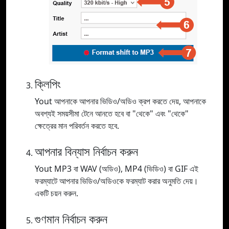
ক্লিপিং
Yout আপনাকে আপনার ভিডিও/অডিও ক্রপ করতে দেয়, আপনাকে
অবশ্যই সময়সীমা টেনে আনতে হবে বা "থেকে" এবং "থেকে"
ক্ষেত্রের মান পরিবর্তন করতে হবে.
আপনার বিন্যাস নির্বাচন করুন
Yout MP3 বা WAV (অডিও), MP4 (ভিডিও) বা GIF এই
ফরম্যাটে আপনার ভিডিও/অডিওকে ফরম্যাট করার অনুমতি দেয়।
একটি চয়ন করুন.
গুণমান নির্বাচন করুন