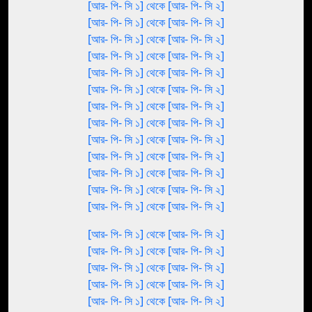
[আর- পি- সি ১] থেকে [আর- পি- সি ২]
[আর- পি- সি ১] থেকে [আর- পি- সি ২]
[আর- পি- সি ১] থেকে [আর- পি- সি ২]
[আর- পি- সি ১] থেকে [আর- পি- সি ২]
[আর- পি- সি ১] থেকে [আর- পি- সি ২]
[আর- পি- সি ১] থেকে [আর- পি- সি ২]
[আর- পি- সি ১] থেকে [আর- পি- সি ২]
[আর- পি- সি ১] থেকে [আর- পি- সি ২]
[আর- পি- সি ১] থেকে [আর- পি- সি ২]
[আর- পি- সি ১] থেকে [আর- পি- সি ২]
[আর- পি- সি ১] থেকে [আর- পি- সি ২]
[আর- পি- সি ১] থেকে [আর- পি- সি ২]
[আর- পি- সি ১] থেকে [আর- পি- সি ২]
[আর- পি- সি ১] থেকে [আর- পি- সি ২]
[আর- পি- সি ১] থেকে [আর- পি- সি ২]
[আর- পি- সি ১] থেকে [আর- পি- সি ২]
[আর- পি- সি ১] থেকে [আর- পি- সি ২]
[আর- পি- সি ১] থেকে [আর- পি- সি ২]