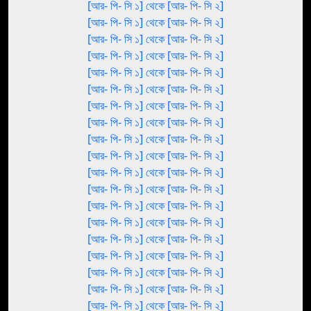
[আর- পি- সি ১] থেকে [আর- পি- সি ২]
[আর- পি- সি ১] থেকে [আর- পি- সি ২]
[আর- পি- সি ১] থেকে [আর- পি- সি ২]
[আর- পি- সি ১] থেকে [আর- পি- সি ২]
[আর- পি- সি ১] থেকে [আর- পি- সি ২]
[আর- পি- সি ১] থেকে [আর- পি- সি ২]
[আর- পি- সি ১] থেকে [আর- পি- সি ২]
[আর- পি- সি ১] থেকে [আর- পি- সি ২]
[আর- পি- সি ১] থেকে [আর- পি- সি ২]
[আর- পি- সি ১] থেকে [আর- পি- সি ২]
[আর- পি- সি ১] থেকে [আর- পি- সি ২]
[আর- পি- সি ১] থেকে [আর- পি- সি ২]
[আর- পি- সি ১] থেকে [আর- পি- সি ২]
[আর- পি- সি ১] থেকে [আর- পি- সি ২]
[আর- পি- সি ১] থেকে [আর- পি- সি ২]
[আর- পি- সি ১] থেকে [আর- পি- সি ২]
[আর- পি- সি ১] থেকে [আর- পি- সি ২]
[আর- পি- সি ১] থেকে [আর- পি- সি ২]
[আর- পি- সি ১] থেকে [আর- পি- সি ২]