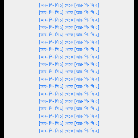
[আর- পি- সি ১] থেকে [আর- পি- সি ২]
[আর- পি- সি ১] থেকে [আর- পি- সি ২]
[আর- পি- সি ১] থেকে [আর- পি- সি ২]
[আর- পি- সি ১] থেকে [আর- পি- সি ২]
[আর- পি- সি ১] থেকে [আর- পি- সি ২]
[আর- পি- সি ১] থেকে [আর- পি- সি ২]
[আর- পি- সি ১] থেকে [আর- পি- সি ২]
[আর- পি- সি ১] থেকে [আর- পি- সি ২]
[আর- পি- সি ১] থেকে [আর- পি- সি ২]
[আর- পি- সি ১] থেকে [আর- পি- সি ২]
[আর- পি- সি ১] থেকে [আর- পি- সি ২]
[আর- পি- সি ১] থেকে [আর- পি- সি ২]
[আর- পি- সি ১] থেকে [আর- পি- সি ২]
[আর- পি- সি ১] থেকে [আর- পি- সি ২]
[আর- পি- সি ১] থেকে [আর- পি- সি ২]
[আর- পি- সি ১] থেকে [আর- পি- সি ২]
[আর- পি- সি ১] থেকে [আর- পি- সি ২]
[আর- পি- সি ১] থেকে [আর- পি- সি ২]