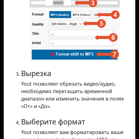
Вырезка
Yout позволяет обрезать видео/аудио,
необходимо перетащить временной
диапазон или изменить значения в полях
«От» и «До».
Выберите формат
Yout позволяет вам форматировать ваше