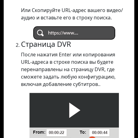
Или Скопируйте URL-адрес вашего видео/
аудио и вставьте его в строку поиска.
Страница DVR
После нажатия Enter или копирования
URL-адреса в строке поиска вы будете
перенаправлены на страницу DVR, где
сможете задать любую конфигурацию,
включая добавление субтитров..