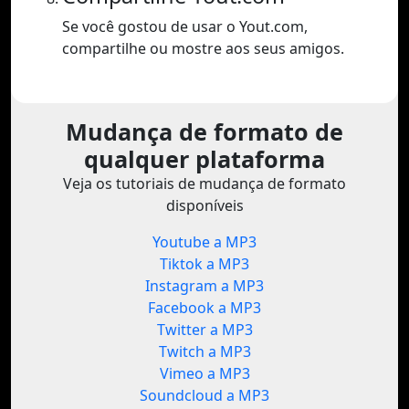
Se você gostou de usar o Yout.com,
compartilhe ou mostre aos seus amigos.
Mudança de formato de
qualquer plataforma
Veja os tutoriais de mudança de formato
disponíveis
Youtube a MP3
Tiktok a MP3
Instagram a MP3
Facebook a MP3
Twitter a MP3
Twitch a MP3
Vimeo a MP3
Soundcloud a MP3