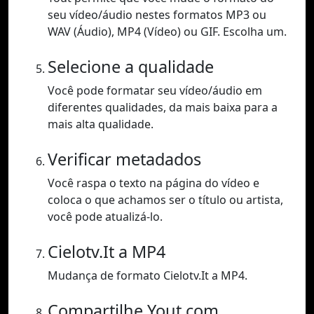
seu vídeo/áudio nestes formatos MP3 ou
WAV (Áudio), MP4 (Vídeo) ou GIF. Escolha um.
Selecione a qualidade
Você pode formatar seu vídeo/áudio em
diferentes qualidades, da mais baixa para a
mais alta qualidade.
Verificar metadados
Você raspa o texto na página do vídeo e
coloca o que achamos ser o título ou artista,
você pode atualizá-lo.
Cielotv.It a MP4
Mudança de formato Cielotv.It a MP4.
Compartilhe Yout.com