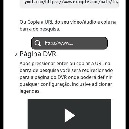
 yout.com/https://www.example.com/path/to/vide
Ou Copie a URL do seu vídeo/áudio e cole na
barra de pesquisa.
Página DVR
Após pressionar enter ou copiar a URL na
barra de pesquisa você será redirecionado
para a página do DVR onde poderá definir
qualquer configuração, inclusive adicionar
legendas.