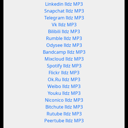
Linkedin līdz MP3
Snapchat līdz MP3
Telegram līdz MP3
Vk līdz MP3
Bilibili līdz MP3
Rumble līdz MP3
Odysee līdz MP3
Bandcamp līdz MP3
Mixcloud līdz MP3
Spotify līdz MP3
Flickr līdz MP3
Ok.Ru līdz MP3
Weibo līdz MP3
Youku līdz MP3
Niconico līdz MP3
Bitchute līdz MP3
Rutube līdz MP3
Peertube līdz MP3