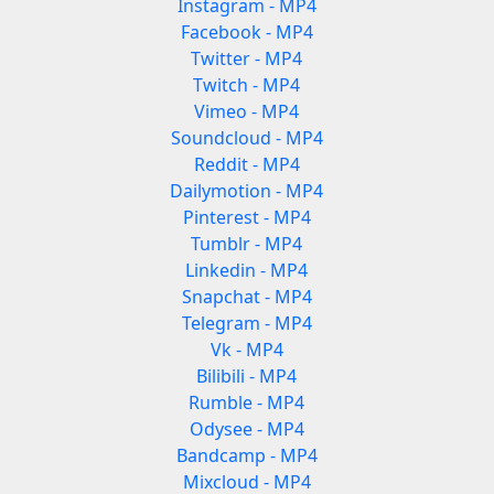
Instagram - MP4
Facebook - MP4
Twitter - MP4
Twitch - MP4
Vimeo - MP4
Soundcloud - MP4
Reddit - MP4
Dailymotion - MP4
Pinterest - MP4
Tumblr - MP4
Linkedin - MP4
Snapchat - MP4
Telegram - MP4
Vk - MP4
Bilibili - MP4
Rumble - MP4
Odysee - MP4
Bandcamp - MP4
Mixcloud - MP4