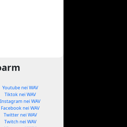
foarm
Youtube nei WAV
Tiktok nei WAV
Instagram nei WAV
Facebook nei WAV
Twitter nei WAV
Twitch nei WAV