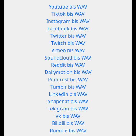
Youtube bis WAV
Tiktok bis WAV
Instagram bis WAV
Facebook bis WAV
Twitter bis WAV
Twitch bis WAV
Vimeo bis WAV
Soundcloud bis WAV
Reddit bis WAV
Dailymotion bis WAV
Pinterest bis WAV
Tumblr bis WAV
Linkedin bis WAV
Snapchat bis WAV
Telegram bis WAV
Vk bis WAV
Bilibili bis WAV
Rumble bis WAV