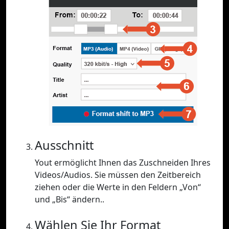
Ausschnitt
Yout ermöglicht Ihnen das Zuschneiden Ihres
Videos/Audios. Sie müssen den Zeitbereich
ziehen oder die Werte in den Feldern „Von“
und „Bis“ ändern..
Wählen Sie Ihr Format