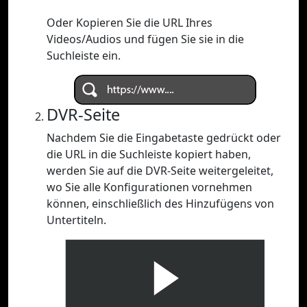
Oder Kopieren Sie die URL Ihres
Videos/Audios und fügen Sie sie in die
Suchleiste ein.
DVR-Seite
Nachdem Sie die Eingabetaste gedrückt oder
die URL in die Suchleiste kopiert haben,
werden Sie auf die DVR-Seite weitergeleitet,
wo Sie alle Konfigurationen vornehmen
können, einschließlich des Hinzufügens von
Untertiteln.