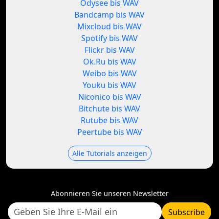
Odysee bis WAV
Bandcamp bis WAV
Mixcloud bis WAV
Spotify bis WAV
Flickr bis WAV
Ok.Ru bis WAV
Weibo bis WAV
Youku bis WAV
Niconico bis WAV
Bitchute bis WAV
Rutube bis WAV
Peertube bis WAV
Alle Tutorials anzeigen
Abonnieren Sie unseren Newsletter
Subscribe