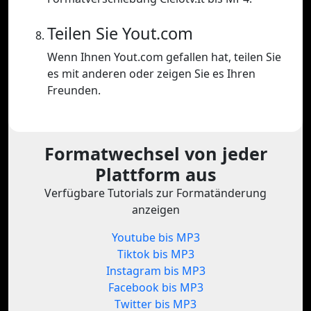
Teilen Sie Yout.com
Wenn Ihnen Yout.com gefallen hat, teilen Sie
es mit anderen oder zeigen Sie es Ihren
Freunden.
Formatwechsel von jeder
Plattform aus
Verfügbare Tutorials zur Formatänderung
anzeigen
Youtube bis MP3
Tiktok bis MP3
Instagram bis MP3
Facebook bis MP3
Twitter bis MP3