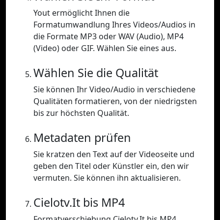
Yout ermöglicht Ihnen die
Formatumwandlung Ihres Videos/Audios in
die Formate MP3 oder WAV (Audio), MP4
(Video) oder GIF. Wählen Sie eines aus.
Wählen Sie die Qualität
Sie können Ihr Video/Audio in verschiedene
Qualitäten formatieren, von der niedrigsten
bis zur höchsten Qualität.
Metadaten prüfen
Sie kratzen den Text auf der Videoseite und
geben den Titel oder Künstler ein, den wir
vermuten. Sie können ihn aktualisieren.
Cielotv.It bis MP4
Formatverschiebung Cielotv.It bis MP4.