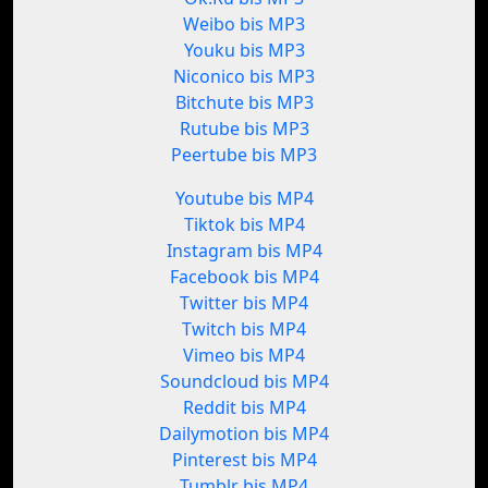
Weibo bis MP3
Youku bis MP3
Niconico bis MP3
Bitchute bis MP3
Rutube bis MP3
Peertube bis MP3
Youtube bis MP4
Tiktok bis MP4
Instagram bis MP4
Facebook bis MP4
Twitter bis MP4
Twitch bis MP4
Vimeo bis MP4
Soundcloud bis MP4
Reddit bis MP4
Dailymotion bis MP4
Pinterest bis MP4
Tumblr bis MP4