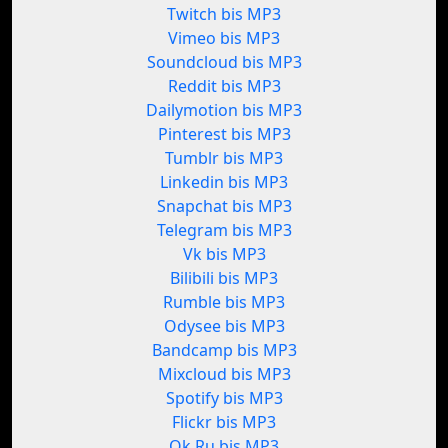
Twitch bis MP3
Vimeo bis MP3
Soundcloud bis MP3
Reddit bis MP3
Dailymotion bis MP3
Pinterest bis MP3
Tumblr bis MP3
Linkedin bis MP3
Snapchat bis MP3
Telegram bis MP3
Vk bis MP3
Bilibili bis MP3
Rumble bis MP3
Odysee bis MP3
Bandcamp bis MP3
Mixcloud bis MP3
Spotify bis MP3
Flickr bis MP3
Ok.Ru bis MP3