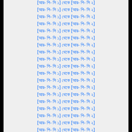
[আর- পি- সি ১] থেকে [আর- পি- সি ২]
[আর- পি- সি ১] থেকে [আর- পি- সি ২]
[আর- পি- সি ১] থেকে [আর- পি- সি ২]
[আর- পি- সি ১] থেকে [আর- পি- সি ২]
[আর- পি- সি ১] থেকে [আর- পি- সি ২]
[আর- পি- সি ১] থেকে [আর- পি- সি ২]
[আর- পি- সি ১] থেকে [আর- পি- সি ২]
[আর- পি- সি ১] থেকে [আর- পি- সি ২]
[আর- পি- সি ১] থেকে [আর- পি- সি ২]
[আর- পি- সি ১] থেকে [আর- পি- সি ২]
[আর- পি- সি ১] থেকে [আর- পি- সি ২]
[আর- পি- সি ১] থেকে [আর- পি- সি ২]
[আর- পি- সি ১] থেকে [আর- পি- সি ২]
[আর- পি- সি ১] থেকে [আর- পি- সি ২]
[আর- পি- সি ১] থেকে [আর- পি- সি ২]
[আর- পি- সি ১] থেকে [আর- পি- সি ২]
[আর- পি- সি ১] থেকে [আর- পি- সি ২]
[আর- পি- সি ১] থেকে [আর- পি- সি ২]
[আর- পি- সি ১] থেকে [আর- পি- সি ২]