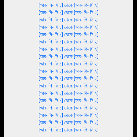
[আর- পি- সি ১] থেকে [আর- পি- সি ২]
[আর- পি- সি ১] থেকে [আর- পি- সি ২]
[আর- পি- সি ১] থেকে [আর- পি- সি ২]
[আর- পি- সি ১] থেকে [আর- পি- সি ২]
[আর- পি- সি ১] থেকে [আর- পি- সি ২]
[আর- পি- সি ১] থেকে [আর- পি- সি ২]
[আর- পি- সি ১] থেকে [আর- পি- সি ২]
[আর- পি- সি ১] থেকে [আর- পি- সি ২]
[আর- পি- সি ১] থেকে [আর- পি- সি ২]
[আর- পি- সি ১] থেকে [আর- পি- সি ২]
[আর- পি- সি ১] থেকে [আর- পি- সি ২]
[আর- পি- সি ১] থেকে [আর- পি- সি ২]
[আর- পি- সি ১] থেকে [আর- পি- সি ২]
[আর- পি- সি ১] থেকে [আর- পি- সি ২]
[আর- পি- সি ১] থেকে [আর- পি- সি ২]
[আর- পি- সি ১] থেকে [আর- পি- সি ২]
[আর- পি- সি ১] থেকে [আর- পি- সি ২]
[আর- পি- সি ১] থেকে [আর- পি- সি ২]