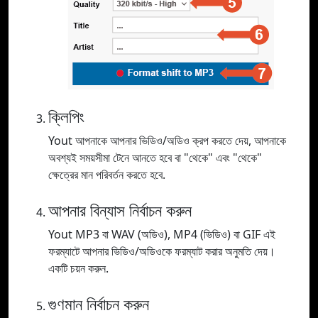
ক্লিপিং
Yout আপনাকে আপনার ভিডিও/অডিও ক্রপ করতে দেয়, আপনাকে
অবশ্যই সময়সীমা টেনে আনতে হবে বা "থেকে" এবং "থেকে"
ক্ষেত্রের মান পরিবর্তন করতে হবে.
আপনার বিন্যাস নির্বাচন করুন
Yout MP3 বা WAV (অডিও), MP4 (ভিডিও) বা GIF এই
ফরম্যাটে আপনার ভিডিও/অডিওকে ফরম্যাট করার অনুমতি দেয়।
একটি চয়ন করুন.
গুণমান নির্বাচন করুন