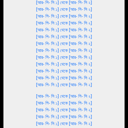
[আর- পি- সি ১] থেকে [আর- পি- সি ২]
[আর- পি- সি ১] থেকে [আর- পি- সি ২]
[আর- পি- সি ১] থেকে [আর- পি- সি ২]
[আর- পি- সি ১] থেকে [আর- পি- সি ২]
[আর- পি- সি ১] থেকে [আর- পি- সি ২]
[আর- পি- সি ১] থেকে [আর- পি- সি ২]
[আর- পি- সি ১] থেকে [আর- পি- সি ২]
[আর- পি- সি ১] থেকে [আর- পি- সি ২]
[আর- পি- সি ১] থেকে [আর- পি- সি ২]
[আর- পি- সি ১] থেকে [আর- পি- সি ২]
[আর- পি- সি ১] থেকে [আর- পি- সি ২]
[আর- পি- সি ১] থেকে [আর- পি- সি ২]
[আর- পি- সি ১] থেকে [আর- পি- সি ২]
[আর- পি- সি ১] থেকে [আর- পি- সি ২]
[আর- পি- সি ১] থেকে [আর- পি- সি ২]
[আর- পি- সি ১] থেকে [আর- পি- সি ২]
[আর- পি- সি ১] থেকে [আর- পি- সি ২]
[আর- পি- সি ১] থেকে [আর- পি- সি ২]