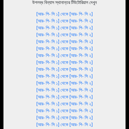
উপলব্ধ বিন্যাস স্থানান্তর টিউটোরিয়াল দেখুন
[আর- পি- সি ১] থেকে [আর- পি- সি ২]
[আর- পি- সি ১] থেকে [আর- পি- সি ২]
[আর- পি- সি ১] থেকে [আর- পি- সি ২]
[আর- পি- সি ১] থেকে [আর- পি- সি ২]
[আর- পি- সি ১] থেকে [আর- পি- সি ২]
[আর- পি- সি ১] থেকে [আর- পি- সি ২]
[আর- পি- সি ১] থেকে [আর- পি- সি ২]
[আর- পি- সি ১] থেকে [আর- পি- সি ২]
[আর- পি- সি ১] থেকে [আর- পি- সি ২]
[আর- পি- সি ১] থেকে [আর- পি- সি ২]
[আর- পি- সি ১] থেকে [আর- পি- সি ২]
[আর- পি- সি ১] থেকে [আর- পি- সি ২]
[আর- পি- সি ১] থেকে [আর- পি- সি ২]
[আর- পি- সি ১] থেকে [আর- পি- সি ২]
[আর- পি- সি ১] থেকে [আর- পি- সি ২]
[আর- পি- সি ১] থেকে [আর- পি- সি ২]
[আর- পি- সি ১] থেকে [আর- পি- সি ২]