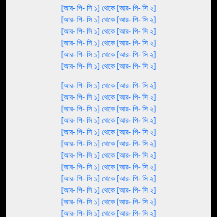
[আর- পি- সি ১] থেকে [আর- পি- সি ২]
[আর- পি- সি ১] থেকে [আর- পি- সি ২]
[আর- পি- সি ১] থেকে [আর- পি- সি ২]
[আর- পি- সি ১] থেকে [আর- পি- সি ২]
[আর- পি- সি ১] থেকে [আর- পি- সি ২]
[আর- পি- সি ১] থেকে [আর- পি- সি ২]
[আর- পি- সি ১] থেকে [আর- পি- সি ২]
[আর- পি- সি ১] থেকে [আর- পি- সি ২]
[আর- পি- সি ১] থেকে [আর- পি- সি ২]
[আর- পি- সি ১] থেকে [আর- পি- সি ২]
[আর- পি- সি ১] থেকে [আর- পি- সি ২]
[আর- পি- সি ১] থেকে [আর- পি- সি ২]
[আর- পি- সি ১] থেকে [আর- পি- সি ২]
[আর- পি- সি ১] থেকে [আর- পি- সি ২]
[আর- পি- সি ১] থেকে [আর- পি- সি ২]
[আর- পি- সি ১] থেকে [আর- পি- সি ২]
[আর- পি- সি ১] থেকে [আর- পি- সি ২]
[আর- পি- সি ১] থেকে [আর- পি- সি ২]