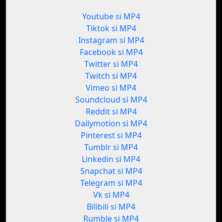
Youtube si MP4
Tiktok si MP4
Instagram si MP4
Facebook si MP4
Twitter si MP4
Twitch si MP4
Vimeo si MP4
Soundcloud si MP4
Reddit si MP4
Dailymotion si MP4
Pinterest si MP4
Tumblr si MP4
Linkedin si MP4
Snapchat si MP4
Telegram si MP4
Vk si MP4
Bilibili si MP4
Rumble si MP4