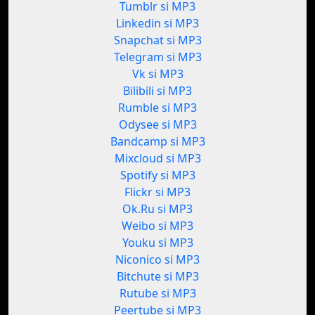
Tumblr si MP3
Linkedin si MP3
Snapchat si MP3
Telegram si MP3
Vk si MP3
Bilibili si MP3
Rumble si MP3
Odysee si MP3
Bandcamp si MP3
Mixcloud si MP3
Spotify si MP3
Flickr si MP3
Ok.Ru si MP3
Weibo si MP3
Youku si MP3
Niconico si MP3
Bitchute si MP3
Rutube si MP3
Peertube si MP3