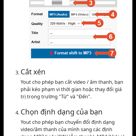
Cắt xén
Yout cho phép bạn cắt video / âm thanh, bạn
phải kéo phạm vi thời gian hoặc thay đổi giá
trị trong trường "Từ" và "Đến".
Chọn định dạng của bạn
Yout cho phép bạn chuyển đổi định dạng
video/âm thanh của mình sang các định