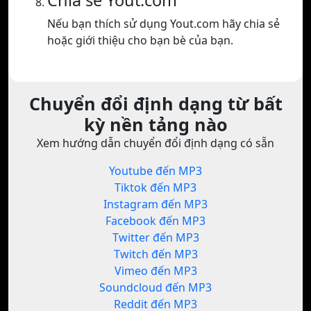
Chia sẻ Yout.com
Nếu bạn thích sử dụng Yout.com hãy chia sẻ
hoặc giới thiệu cho bạn bè của bạn.
Chuyển đổi định dạng từ bất
kỳ nền tảng nào
Xem hướng dẫn chuyển đổi định dạng có sẵn
Youtube đến MP3
Tiktok đến MP3
Instagram đến MP3
Facebook đến MP3
Twitter đến MP3
Twitch đến MP3
Vimeo đến MP3
Soundcloud đến MP3
Reddit đến MP3