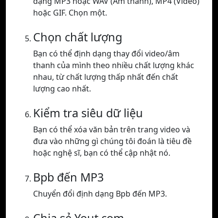
dạng MP3 hoặc WAV (Âm thanh), MP4 (Video)
hoặc GIF. Chọn một.
Chọn chất lượng
Bạn có thể định dạng thay đổi video/âm
thanh của mình theo nhiều chất lượng khác
nhau, từ chất lượng thấp nhất đến chất
lượng cao nhất.
Kiểm tra siêu dữ liệu
Bạn có thể xóa văn bản trên trang video và
đưa vào những gì chúng tôi đoán là tiêu đề
hoặc nghệ sĩ, bạn có thể cập nhật nó.
Bpb đến MP3
Chuyển đổi định dạng Bpb đến MP3.