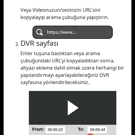
Veya Videonuzun/sesinizin URL'sini
kopyalayıp arama çubuğuna yapıştırın.
DVR sayfası
Enter tuşuna bastıktan veya arama
çubuğundaki URL'yi kopyaladıktan sonra,
altyazı ekleme dahil olmak üzere herhangi bir
yapılandırmayı ayarlayabileceğiniz DVR
sayfasına yönlendirileceksiniz..