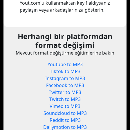
Yout.com'u kullanmaktan keyif aldıysanız
paylaşın veya arkadaşlarınıza gösterin.
Herhangi bir platformdan
format değişimi
Mevcut format değiştirme eğitimlerine bakın
Youtube to MP3
Tiktok to MP3
Instagram to MP3
Facebook to MP3
Twitter to MP3
Twitch to MP3
Vimeo to MP3
Soundcloud to MP3
Reddit to MP3
Dailymotion to MP3