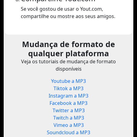
Se você gostou de usar o Yout.com,
compartilhe ou mostre aos seus amigos.
Mudança de formato de
qualquer plataforma
Veja os tutoriais de mudança de formato
disponíveis
Youtube a MP3
Tiktok a MP3
Instagram a MP3
Facebook a MP3
Twitter a MP3
Twitch a MP3
Vimeo a MP3
Soundcloud a MP3