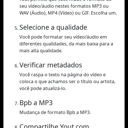
seu vídeo/áudio nestes formatos MP3 ou
WAV (Áudio), MP4 (Vídeo) ou GIF. Escolha um.
Selecione a qualidade
Você pode formatar seu vídeo/áudio em
diferentes qualidades, da mais baixa para a
mais alta qualidade.
Verificar metadados
Você raspa o texto na página do vídeo e
coloca o que achamos ser o título ou artista,
você pode atualizá-lo.
Bpb a MP3
Mudança de formato Bpb a MP3.
Compartilhe Yout.com