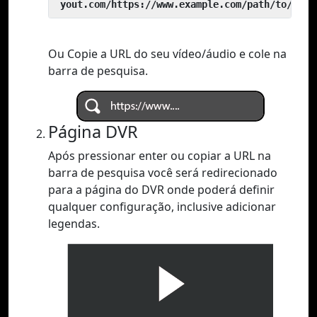
 yout.com/https://www.example.com/path/to/vide
Ou Copie a URL do seu vídeo/áudio e cole na
barra de pesquisa.
Página DVR
Após pressionar enter ou copiar a URL na
barra de pesquisa você será redirecionado
para a página do DVR onde poderá definir
qualquer configuração, inclusive adicionar
legendas.