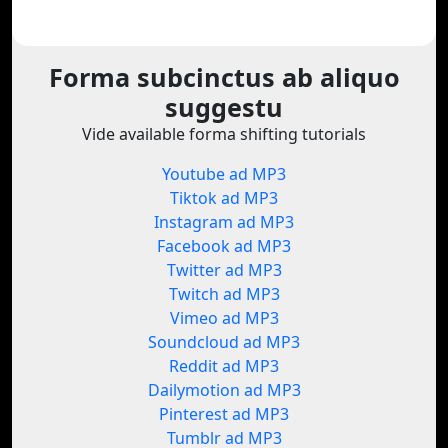
Forma subcinctus ab aliquo
suggestu
Vide available forma shifting tutorials
Youtube ad MP3
Tiktok ad MP3
Instagram ad MP3
Facebook ad MP3
Twitter ad MP3
Twitch ad MP3
Vimeo ad MP3
Soundcloud ad MP3
Reddit ad MP3
Dailymotion ad MP3
Pinterest ad MP3
Tumblr ad MP3