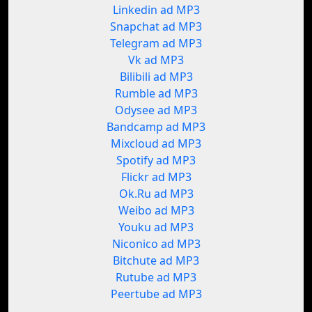
Linkedin ad MP3
Snapchat ad MP3
Telegram ad MP3
Vk ad MP3
Bilibili ad MP3
Rumble ad MP3
Odysee ad MP3
Bandcamp ad MP3
Mixcloud ad MP3
Spotify ad MP3
Flickr ad MP3
Ok.Ru ad MP3
Weibo ad MP3
Youku ad MP3
Niconico ad MP3
Bitchute ad MP3
Rutube ad MP3
Peertube ad MP3