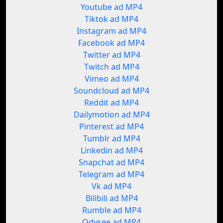
Youtube ad MP4
Tiktok ad MP4
Instagram ad MP4
Facebook ad MP4
Twitter ad MP4
Twitch ad MP4
Vimeo ad MP4
Soundcloud ad MP4
Reddit ad MP4
Dailymotion ad MP4
Pinterest ad MP4
Tumblr ad MP4
Linkedin ad MP4
Snapchat ad MP4
Telegram ad MP4
Vk ad MP4
Bilibili ad MP4
Rumble ad MP4
Odysee ad MP4