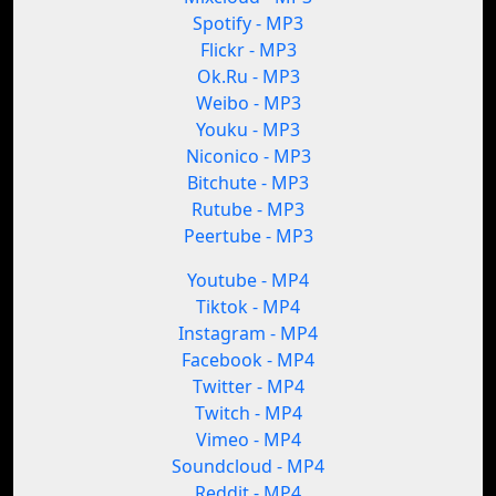
Spotify - MP3
Flickr - MP3
Ok.Ru - MP3
Weibo - MP3
Youku - MP3
Niconico - MP3
Bitchute - MP3
Rutube - MP3
Peertube - MP3
Youtube - MP4
Tiktok - MP4
Instagram - MP4
Facebook - MP4
Twitter - MP4
Twitch - MP4
Vimeo - MP4
Soundcloud - MP4
Reddit - MP4