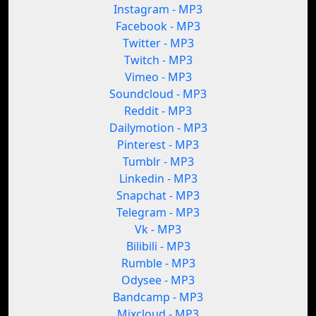
Instagram - MP3
Facebook - MP3
Twitter - MP3
Twitch - MP3
Vimeo - MP3
Soundcloud - MP3
Reddit - MP3
Dailymotion - MP3
Pinterest - MP3
Tumblr - MP3
Linkedin - MP3
Snapchat - MP3
Telegram - MP3
Vk - MP3
Bilibili - MP3
Rumble - MP3
Odysee - MP3
Bandcamp - MP3
Mixcloud - MP3