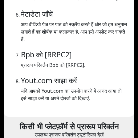
मेटाडेटा जाँचें
आप वीडियो पेज पर पाठ को स्क्रैप करते हैं और जो हम अनुमान
लगाते हैं वह शीर्षक या कलाकार है, आप इसे अपडेट कर सकते
हैं.
Bpb को [RRPC2]
प्रारूप परिवर्तन Bpb को [RRPC2].
Yout.com साझा करें
यदि आपको Yout.com का उपयोग करने में आनंद आया तो
इसे साझा करें या अपने दोस्तों को दिखाएं.
किसी भी प्लेटफ़ॉर्म से प्रारूप परिवर्तन
उपलब्ध प्रारूप परिवर्तन ट्यूटोरियल देखें