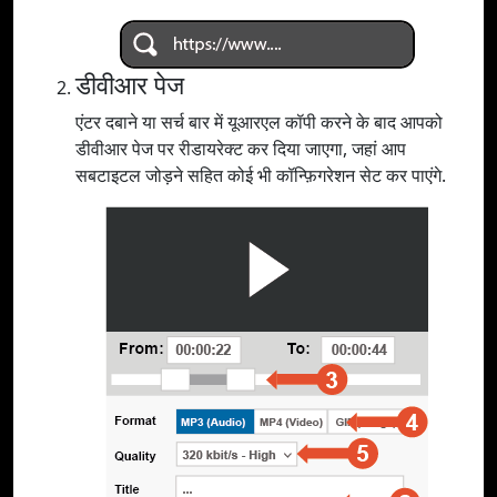
डीवीआर पेज
एंटर दबाने या सर्च बार में यूआरएल कॉपी करने के बाद आपको
डीवीआर पेज पर रीडायरेक्ट कर दिया जाएगा, जहां आप
सबटाइटल जोड़ने सहित कोई भी कॉन्फ़िगरेशन सेट कर पाएंगे.