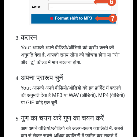
कतरन
Yout आपको अपने वीडियो/ऑडियो को क्रॉप करने की
अनुमति देता है, आपको समय सीमा को खींचना होगा या "से"
और "टू" फ़ील्ड में मान बदलना होगा.
अपना प्रारूप चुनें
Yout आपको अपने वीडियो/ऑडियो को इन फ़ॉर्मेट में बदलने
की अनुमति देता है MP3 या WAV (ऑडियो), MP4 (वीडियो)
या GIF. कोई एक चुनें.
गुण का चयन करें गुण का चयन करें
आप अपने वीडियो/ऑडियो को अलग-अलग क्वालिटी में, सबसे
कम से लेकर सबसे अधिक क्वालिटी में फ़ॉर्मेट कर सकते हैं.