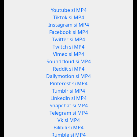
Youtube si MP4
Tiktok si MP4
Instagram si MP4
Facebook si MP4
Twitter si MP4
Twitch si MP4
Vimeo si MP4
Soundcloud si MP4
Reddit si MP4
Dailymotion si MP4
Pinterest si MP4
Tumblr si MP4
Linkedin si MP4
Snapchat si MP4
Telegram si MP4
Vk si MP4
Bilibili si MP4
Rumble si MP4