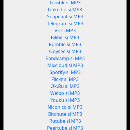
Tumblr si MP3
Linkedin si MP3
Snapchat si MP3
Telegram si MP3
Vk si MP3
Bilibili si MP3
Rumble si MP3
Odysee si MP3
Bandcamp si MP3
Mixcloud si MP3
Spotify si MP3
Flickr si MP3
Ok.Ru si MP3
Weibo si MP3
Youku si MP3
Niconico si MP3
Bitchute si MP3
Rutube si MP3
Peertube si MP3