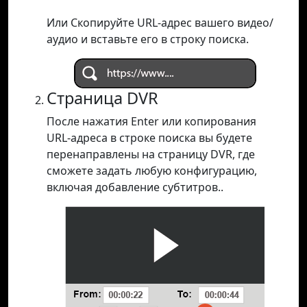
Или Скопируйте URL-адрес вашего видео/
аудио и вставьте его в строку поиска.
Страница DVR
После нажатия Enter или копирования
URL-адреса в строке поиска вы будете
перенаправлены на страницу DVR, где
сможете задать любую конфигурацию,
включая добавление субтитров..