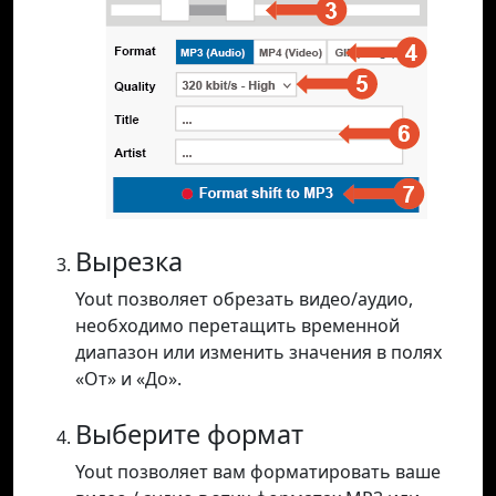
Вырезка
Yout позволяет обрезать видео/аудио,
необходимо перетащить временной
диапазон или изменить значения в полях
«От» и «До».
Выберите формат
Yout позволяет вам форматировать ваше