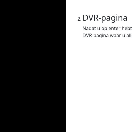
DVR-pagina
Nadat u op enter hebt
DVR-pagina waar u all