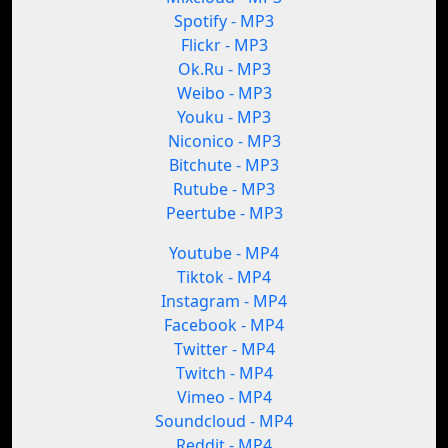
Spotify - MP3
Flickr - MP3
Ok.Ru - MP3
Weibo - MP3
Youku - MP3
Niconico - MP3
Bitchute - MP3
Rutube - MP3
Peertube - MP3
Youtube - MP4
Tiktok - MP4
Instagram - MP4
Facebook - MP4
Twitter - MP4
Twitch - MP4
Vimeo - MP4
Soundcloud - MP4
Reddit - MP4