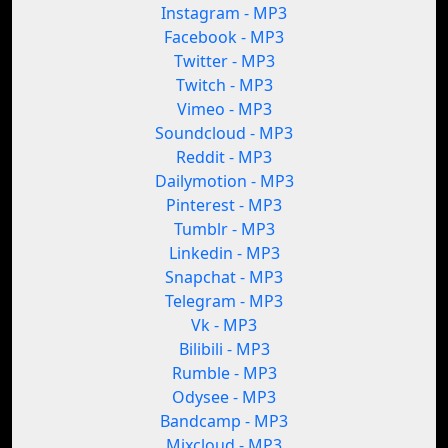
Instagram - MP3
Facebook - MP3
Twitter - MP3
Twitch - MP3
Vimeo - MP3
Soundcloud - MP3
Reddit - MP3
Dailymotion - MP3
Pinterest - MP3
Tumblr - MP3
Linkedin - MP3
Snapchat - MP3
Telegram - MP3
Vk - MP3
Bilibili - MP3
Rumble - MP3
Odysee - MP3
Bandcamp - MP3
Mixcloud - MP3