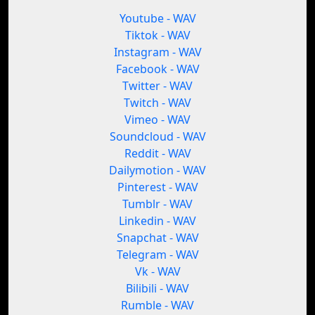
Youtube - WAV
Tiktok - WAV
Instagram - WAV
Facebook - WAV
Twitter - WAV
Twitch - WAV
Vimeo - WAV
Soundcloud - WAV
Reddit - WAV
Dailymotion - WAV
Pinterest - WAV
Tumblr - WAV
Linkedin - WAV
Snapchat - WAV
Telegram - WAV
Vk - WAV
Bilibili - WAV
Rumble - WAV