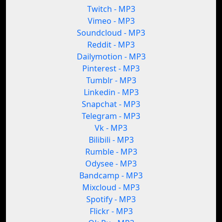
Twitch - MP3
Vimeo - MP3
Soundcloud - MP3
Reddit - MP3
Dailymotion - MP3
Pinterest - MP3
Tumblr - MP3
Linkedin - MP3
Snapchat - MP3
Telegram - MP3
Vk - MP3
Bilibili - MP3
Rumble - MP3
Odysee - MP3
Bandcamp - MP3
Mixcloud - MP3
Spotify - MP3
Flickr - MP3