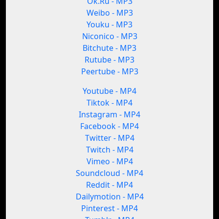
Ok.Ru - MP3
Weibo - MP3
Youku - MP3
Niconico - MP3
Bitchute - MP3
Rutube - MP3
Peertube - MP3
Youtube - MP4
Tiktok - MP4
Instagram - MP4
Facebook - MP4
Twitter - MP4
Twitch - MP4
Vimeo - MP4
Soundcloud - MP4
Reddit - MP4
Dailymotion - MP4
Pinterest - MP4