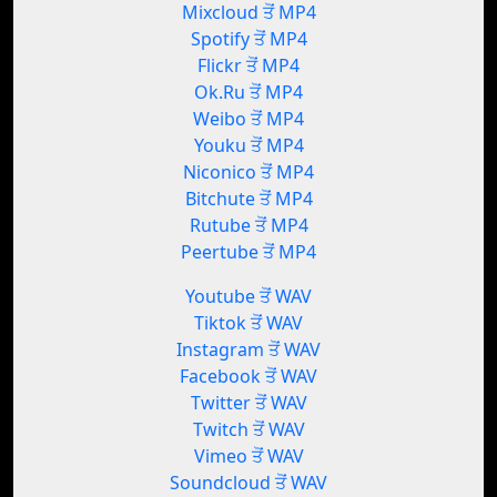
Mixcloud ਤੋਂ MP4
Spotify ਤੋਂ MP4
Flickr ਤੋਂ MP4
Ok.Ru ਤੋਂ MP4
Weibo ਤੋਂ MP4
Youku ਤੋਂ MP4
Niconico ਤੋਂ MP4
Bitchute ਤੋਂ MP4
Rutube ਤੋਂ MP4
Peertube ਤੋਂ MP4
Youtube ਤੋਂ WAV
Tiktok ਤੋਂ WAV
Instagram ਤੋਂ WAV
Facebook ਤੋਂ WAV
Twitter ਤੋਂ WAV
Twitch ਤੋਂ WAV
Vimeo ਤੋਂ WAV
Soundcloud ਤੋਂ WAV