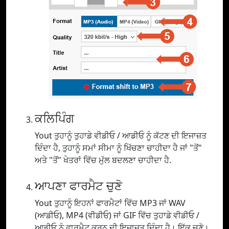
ਕਲਿਪਿੰਗ
Yout ਤੁਹਾਨੂੰ ਤੁਹਾਡੇ ਵੀਡੀਓ / ਆਡੀਓ ਨੂੰ ਕੱਟਣ ਦੀ ਇਜਾਜ਼ਤ
ਦਿੰਦਾ ਹੈ, ਤੁਹਾਨੂੰ ਸਮਾਂ ਸੀਮਾ ਨੂੰ ਖਿੱਚਣਾ ਚਾਹੀਦਾ ਹੈ ਜਾਂ "ਤੋਂ"
ਅਤੇ "ਤੋਂ" ਖੇਤਰਾਂ ਵਿੱਚ ਮੁੱਲ ਬਦਲਣਾ ਚਾਹੀਦਾ ਹੈ.
ਆਪਣਾ ਫਾਰਮੈਟ ਚੁਣੋ
Yout ਤੁਹਾਨੂੰ ਇਹਨਾਂ ਫਾਰਮੈਟਾਂ ਵਿੱਚ MP3 ਜਾਂ WAV
(ਆਡੀਓ), MP4 (ਵੀਡੀਓ) ਜਾਂ GIF ਵਿੱਚ ਤੁਹਾਡੇ ਵੀਡੀਓ /
ਆਡੀਓ ਨੂੰ ਫਾਰਮੈਟ ਕਰਨ ਦੀ ਇਜਾਜ਼ਤ ਦਿੰਦਾ ਹੈ। ਇੱਕ ਚੁਣੋ।