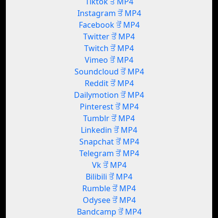
Tiktok ਤੋਂ MP4
Instagram ਤੋਂ MP4
Facebook ਤੋਂ MP4
Twitter ਤੋਂ MP4
Twitch ਤੋਂ MP4
Vimeo ਤੋਂ MP4
Soundcloud ਤੋਂ MP4
Reddit ਤੋਂ MP4
Dailymotion ਤੋਂ MP4
Pinterest ਤੋਂ MP4
Tumblr ਤੋਂ MP4
Linkedin ਤੋਂ MP4
Snapchat ਤੋਂ MP4
Telegram ਤੋਂ MP4
Vk ਤੋਂ MP4
Bilibili ਤੋਂ MP4
Rumble ਤੋਂ MP4
Odysee ਤੋਂ MP4
Bandcamp ਤੋਂ MP4