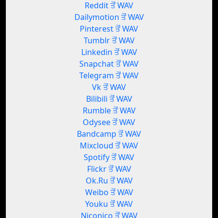
Reddit ਤੋਂ WAV
Dailymotion ਤੋਂ WAV
Pinterest ਤੋਂ WAV
Tumblr ਤੋਂ WAV
Linkedin ਤੋਂ WAV
Snapchat ਤੋਂ WAV
Telegram ਤੋਂ WAV
Vk ਤੋਂ WAV
Bilibili ਤੋਂ WAV
Rumble ਤੋਂ WAV
Odysee ਤੋਂ WAV
Bandcamp ਤੋਂ WAV
Mixcloud ਤੋਂ WAV
Spotify ਤੋਂ WAV
Flickr ਤੋਂ WAV
Ok.Ru ਤੋਂ WAV
Weibo ਤੋਂ WAV
Youku ਤੋਂ WAV
Niconico ਤੋਂ WAV