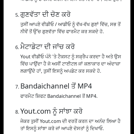
ਗੁਣਵੱਤਾ ਦੀ ਚੋਣ ਕਰੋ
ਤੁਸੀਂ ਆਪਣੇ ਵੀਡੀਓ / ਆਡੀਓ ਨੂੰ ਵੱਖ-ਵੱਖ ਗੁਣਾਂ ਵਿੱਚ, ਸਭ ਤੋਂ
ਨੀਵੇਂ ਤੋਂ ਉੱਚ ਗੁਣਵੱਤਾ ਵਿੱਚ ਫਾਰਮੈਟ ਕਰ ਸਕਦੇ ਹੋ.
ਮੈਟਾਡੇਟਾ ਦੀ ਜਾਂਚ ਕਰੋ
Yout ਵੀਡੀਓ ਪੰਨੇ 'ਤੇ ਟੈਕਸਟ ਨੂੰ ਸਕ੍ਰੈਪ ਕਰਦਾ ਹੈ ਅਤੇ ਉਸ
ਵਿੱਚ ਪਾਉਂਦਾ ਹੈ ਜੋ ਅਸੀਂ ਟਾਈਟਲ ਜਾਂ ਕਲਾਕਾਰ ਦਾ ਅੰਦਾਜ਼ਾ
ਲਗਾਉਂਦੇ ਹਾਂ, ਤੁਸੀਂ ਇਸਨੂੰ ਅਪਡੇਟ ਕਰ ਸਕਦੇ ਹੋ.
Bandaichannel ਤੋਂ MP4
ਫਾਰਮੈਟ ਸ਼ਿਫਟ Bandaichannel ਤੋਂ MP4.
Yout.com ਨੂੰ ਸਾਂਝਾ ਕਰੋ
ਜੇਕਰ ਤੁਸੀਂ Yout.com ਦੀ ਵਰਤੋਂ ਕਰਨ ਦਾ ਅਨੰਦ ਲਿਆ ਹੈ
ਤਾਂ ਇਸਨੂੰ ਸਾਂਝਾ ਕਰੋ ਜਾਂ ਆਪਣੇ ਦੋਸਤਾਂ ਨੂੰ ਦਿਖਾਓ.