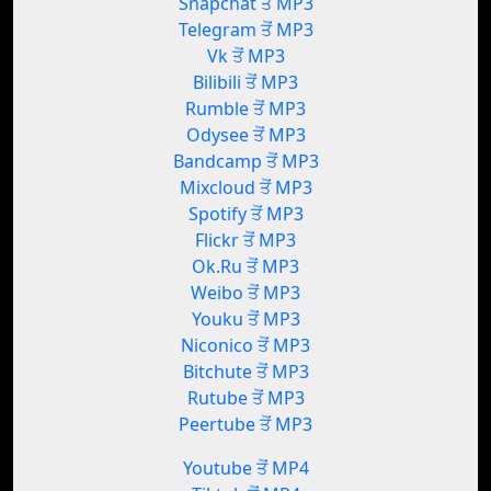
Snapchat ਤੋਂ MP3
Telegram ਤੋਂ MP3
Vk ਤੋਂ MP3
Bilibili ਤੋਂ MP3
Rumble ਤੋਂ MP3
Odysee ਤੋਂ MP3
Bandcamp ਤੋਂ MP3
Mixcloud ਤੋਂ MP3
Spotify ਤੋਂ MP3
Flickr ਤੋਂ MP3
Ok.Ru ਤੋਂ MP3
Weibo ਤੋਂ MP3
Youku ਤੋਂ MP3
Niconico ਤੋਂ MP3
Bitchute ਤੋਂ MP3
Rutube ਤੋਂ MP3
Peertube ਤੋਂ MP3
Youtube ਤੋਂ MP4