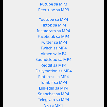
Rutube sa MP3
Peertube sa MP3
Youtube sa MP4
Tiktok sa MP4
Instagram sa MP4
Facebook sa MP4
Twitter sa MP4
Twitch sa MP4
Vimeo sa MP4
Soundcloud sa MP4
Reddit sa MP4
Dailymotion sa MP4
Pinterest sa MP4
Tumblr sa MP4
Linkedin sa MP4
Snapchat sa MP4
Telegram sa MP4
Vk sa MP4