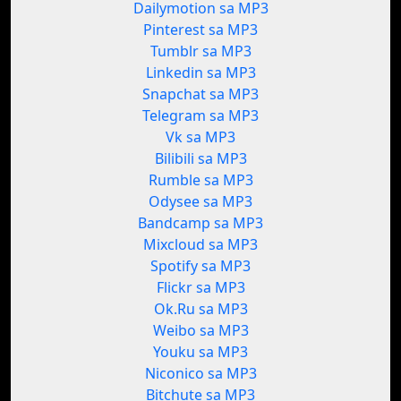
Dailymotion sa MP3
Pinterest sa MP3
Tumblr sa MP3
Linkedin sa MP3
Snapchat sa MP3
Telegram sa MP3
Vk sa MP3
Bilibili sa MP3
Rumble sa MP3
Odysee sa MP3
Bandcamp sa MP3
Mixcloud sa MP3
Spotify sa MP3
Flickr sa MP3
Ok.Ru sa MP3
Weibo sa MP3
Youku sa MP3
Niconico sa MP3
Bitchute sa MP3