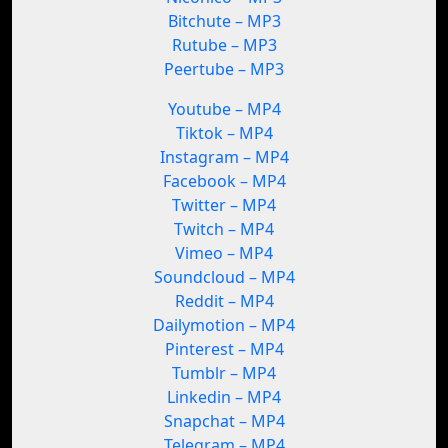
Bitchute – MP3
Rutube – MP3
Peertube – MP3
Youtube – MP4
Tiktok – MP4
Instagram – MP4
Facebook – MP4
Twitter – MP4
Twitch – MP4
Vimeo – MP4
Soundcloud – MP4
Reddit – MP4
Dailymotion – MP4
Pinterest – MP4
Tumblr – MP4
Linkedin – MP4
Snapchat – MP4
Telegram – MP4