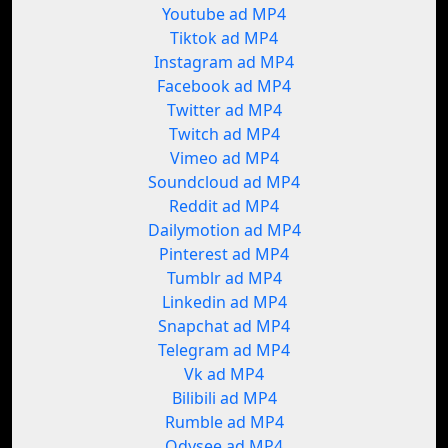
Youtube ad MP4
Tiktok ad MP4
Instagram ad MP4
Facebook ad MP4
Twitter ad MP4
Twitch ad MP4
Vimeo ad MP4
Soundcloud ad MP4
Reddit ad MP4
Dailymotion ad MP4
Pinterest ad MP4
Tumblr ad MP4
Linkedin ad MP4
Snapchat ad MP4
Telegram ad MP4
Vk ad MP4
Bilibili ad MP4
Rumble ad MP4
Odysee ad MP4