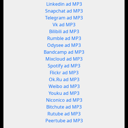
Linkedin ad MP3
Snapchat ad MP3
Telegram ad MP3
Vk ad MP3
Bilibili ad MP3
Rumble ad MP3
Odysee ad MP3
Bandcamp ad MP3
Mixcloud ad MP3
Spotify ad MP3
Flickr ad MP3
Ok.Ru ad MP3
Weibo ad MP3
Youku ad MP3
Niconico ad MP3
Bitchute ad MP3
Rutube ad MP3
Peertube ad MP3