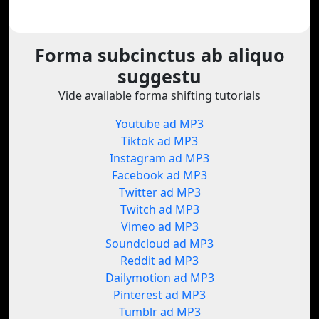
Forma subcinctus ab aliquo
suggestu
Vide available forma shifting tutorials
Youtube ad MP3
Tiktok ad MP3
Instagram ad MP3
Facebook ad MP3
Twitter ad MP3
Twitch ad MP3
Vimeo ad MP3
Soundcloud ad MP3
Reddit ad MP3
Dailymotion ad MP3
Pinterest ad MP3
Tumblr ad MP3