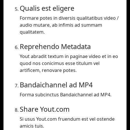
Qualis est eligere
Formare potes in diversis qualitatibus video /
audio mutare, ab infimis ad summam
qualitatem.
Reprehendo Metadata
Yout abradit textum in paginae video et in eo
quod nos conicimus esse titulum vel
artificem, renovare potes.
Bandaichannel ad MP4
Forma subcinctus Bandaichannel ad MP4.
Share Yout.com
Si usus Yout.com fruendum est vel ostende
amicis tuis.