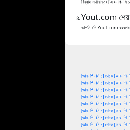
বিন্যাস স্থানান্তর [আর- পি- সি
Yout.com শেয়া
আপনি যদি Yout.com ব্যবহার কর
[আর- পি- সি ১] থেকে [আর- পি- 
[আর- পি- সি ১] থেকে [আর- পি- 
[আর- পি- সি ১] থেকে [আর- পি- 
[আর- পি- সি ১] থেকে [আর- পি- 
[আর- পি- সি ১] থেকে [আর- পি- 
[আর- পি- সি ১] থেকে [আর- পি- 
[আর- পি- সি ১] থেকে [আর- পি- 
[আর- পি- সি ১] থেকে [আর- পি- 