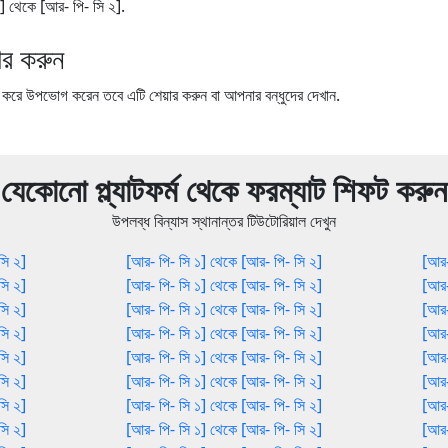
 ১] থেকে [আর- পি- সি ২].
র করুন
ে উপভোগ করেন তবে এটি শেয়ার করুন বা আপনার বন্ধুদের দেখান.
যেকোনো প্ল্যাটফর্ম থেকে ফরম্যাট শিফট করুন
উপলব্ধ বিন্যাস স্থানান্তর টিউটোরিয়াল দেখুন
সি ২]
[আর- পি- সি ১] থেকে [আর- পি- সি ২]
[আর-
সি ২]
[আর- পি- সি ১] থেকে [আর- পি- সি ২]
[আর-
সি ২]
[আর- পি- সি ১] থেকে [আর- পি- সি ২]
[আর-
সি ২]
[আর- পি- সি ১] থেকে [আর- পি- সি ২]
[আর-
সি ২]
[আর- পি- সি ১] থেকে [আর- পি- সি ২]
[আর-
সি ২]
[আর- পি- সি ১] থেকে [আর- পি- সি ২]
[আর-
সি ২]
[আর- পি- সি ১] থেকে [আর- পি- সি ২]
[আর-
সি ২]
[আর- পি- সি ১] থেকে [আর- পি- সি ২]
[আর-