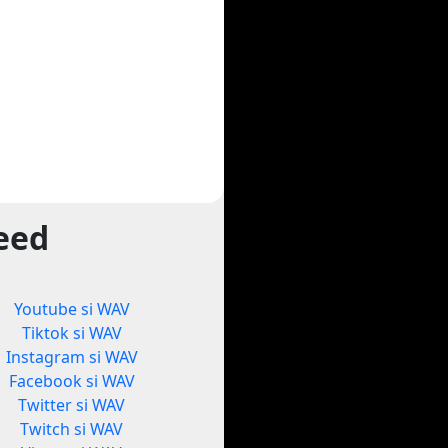
yeed
Youtube si WAV
Tiktok si WAV
Instagram si WAV
Facebook si WAV
Twitter si WAV
Twitch si WAV