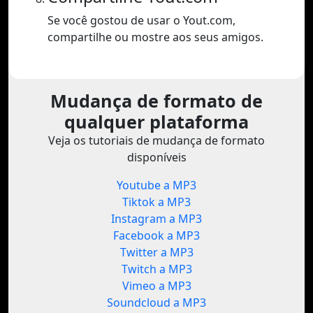
Se você gostou de usar o Yout.com,
compartilhe ou mostre aos seus amigos.
Mudança de formato de
qualquer plataforma
Veja os tutoriais de mudança de formato
disponíveis
Youtube a MP3
Tiktok a MP3
Instagram a MP3
Facebook a MP3
Twitter a MP3
Twitch a MP3
Vimeo a MP3
Soundcloud a MP3