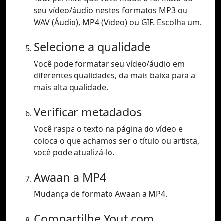
seu vídeo/áudio nestes formatos MP3 ou
WAV (Áudio), MP4 (Vídeo) ou GIF. Escolha um.
Selecione a qualidade
Você pode formatar seu vídeo/áudio em
diferentes qualidades, da mais baixa para a
mais alta qualidade.
Verificar metadados
Você raspa o texto na página do vídeo e
coloca o que achamos ser o título ou artista,
você pode atualizá-lo.
Awaan a MP4
Mudança de formato Awaan a MP4.
Compartilhe Yout.com