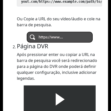
 yout.com/https://www.example.com/path/to/vide
Ou Copie a URL do seu vídeo/áudio e cole na
barra de pesquisa.
Página DVR
Após pressionar enter ou copiar a URL na
barra de pesquisa você será redirecionado
para a página do DVR onde poderá definir
qualquer configuração, inclusive adicionar
legendas.