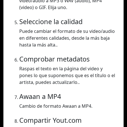
video/audio a MP3 o WAV (audio), MP4
(video) o GIF. Elija uno.
Seleccione la calidad
Puede cambiar el formato de su video/audio
en diferentes calidades, desde la más baja
hasta la más alta..
Comprobar metadatos
Raspas el texto en la página del video y
pones lo que suponemos que es el título o el
artista, puedes actualizarlo..
Awaan a MP4
Cambio de formato Awaan a MP4.
Compartir Yout.com