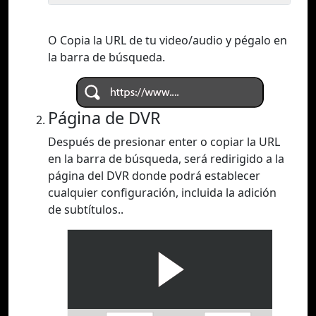
O Copia la URL de tu video/audio y pégalo en
la barra de búsqueda.
Página de DVR
Después de presionar enter o copiar la URL
en la barra de búsqueda, será redirigido a la
página del DVR donde podrá establecer
cualquier configuración, incluida la adición
de subtítulos..