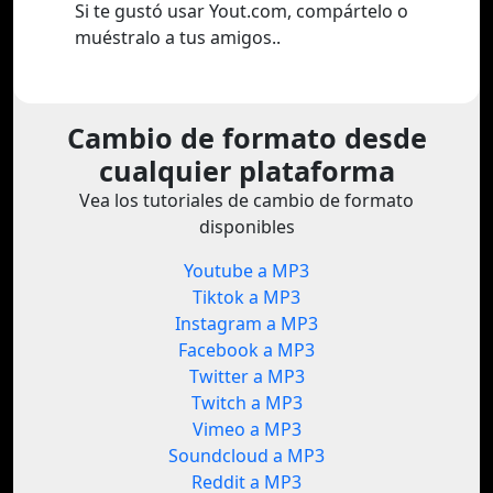
Si te gustó usar Yout.com, compártelo o
muéstralo a tus amigos..
Cambio de formato desde
cualquier plataforma
Vea los tutoriales de cambio de formato
disponibles
Youtube a MP3
Tiktok a MP3
Instagram a MP3
Facebook a MP3
Twitter a MP3
Twitch a MP3
Vimeo a MP3
Soundcloud a MP3
Reddit a MP3