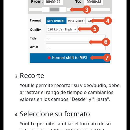
Recorte
Yout le permite recortar su video/audio, debe
arrastrar el rango de tiempo o cambiar los
valores en los campos "Desde" y "Hasta".
Seleccione su formato
Yout Le permite cambiar el formato de su