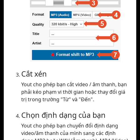
Cắt xén
Yout cho phép bạn cắt video / âm thanh, bạn
phải kéo phạm vi thời gian hoặc thay đổi giá
trị trong trường "Từ" và "Đến".
Chọn định dạng của bạn
Yout cho phép bạn chuyển đổi định dạng
video/âm thanh của mình sang các định