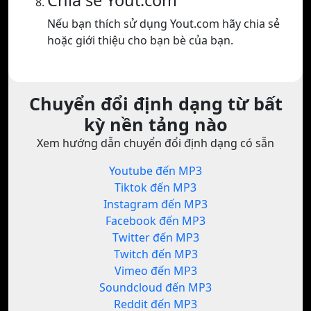
Chia sẻ Yout.com
Nếu bạn thích sử dụng Yout.com hãy chia sẻ
hoặc giới thiệu cho bạn bè của bạn.
Chuyển đổi định dạng từ bất
kỳ nền tảng nào
Xem hướng dẫn chuyển đổi định dạng có sẵn
Youtube đến MP3
Tiktok đến MP3
Instagram đến MP3
Facebook đến MP3
Twitter đến MP3
Twitch đến MP3
Vimeo đến MP3
Soundcloud đến MP3
Reddit đến MP3