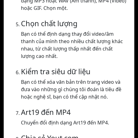
dạng MP3 hoặc WAV (Âm thanh), MP4 (Video)
hoặc GIF. Chọn một.
Chọn chất lượng
Bạn có thể định dạng thay đổi video/âm
thanh của mình theo nhiều chất lượng khác
nhau, từ chất lượng thấp nhất đến chất
lượng cao nhất.
Kiểm tra siêu dữ liệu
Bạn có thể xóa văn bản trên trang video và
đưa vào những gì chúng tôi đoán là tiêu đề
hoặc nghệ sĩ, bạn có thể cập nhật nó.
Art19 đến MP4
Chuyển đổi định dạng Art19 đến MP4.