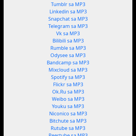
Tumblr sa MP3
Linkedin sa MP3
Snapchat sa MP3
Telegram sa MP3
Vk sa MP3
Bilibili sa MP3
Rumble sa MP3
Odysee sa MP3
Bandcamp sa MP3
Mixcloud sa MP3
Spotify sa MP3
Flickr sa MP3
Ok.Ru sa MP3
Weibo sa MP3
Youku sa MP3
Niconico sa MP3
Bitchute sa MP3
Rutube sa MP3
Peertube sa MP3