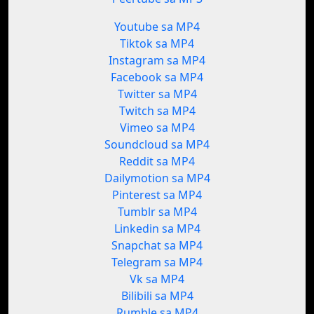
Youtube sa MP4
Tiktok sa MP4
Instagram sa MP4
Facebook sa MP4
Twitter sa MP4
Twitch sa MP4
Vimeo sa MP4
Soundcloud sa MP4
Reddit sa MP4
Dailymotion sa MP4
Pinterest sa MP4
Tumblr sa MP4
Linkedin sa MP4
Snapchat sa MP4
Telegram sa MP4
Vk sa MP4
Bilibili sa MP4
Rumble sa MP4