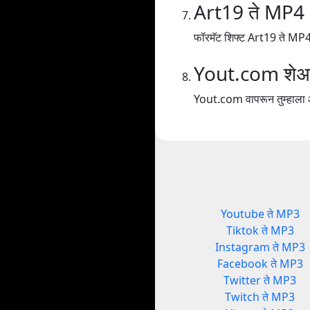
Art19 ते MP4
फॉरमॅट शिफ्ट Art19 ते MP4
Yout.com शेअ
Yout.com वापरून तुम्हाला आन
Youtube ते MP3
Tiktok ते MP3
Instagram ते MP3
Facebook ते MP3
Twitter ते MP3
Twitch ते MP3