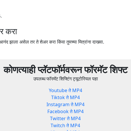
.
र करा
ंद झाला असेल तर ते शेअर करा किंवा तुमच्या मित्रांना दाखवा.
कोणत्याही प्लॅटफॉर्मवरून फॉरमॅट शिफ्ट
उपलब्ध फॉरमॅट शिफ्टिंग ट्यूटोरियल पहा
Youtube ते MP4
Tiktok ते MP4
Instagram ते MP4
Facebook ते MP4
Twitter ते MP4
Twitch ते MP4