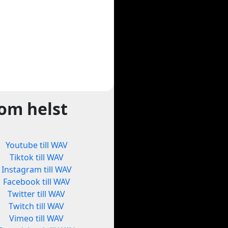
som helst
Youtube till WAV
Tiktok till WAV
Instagram till WAV
Facebook till WAV
Twitter till WAV
Twitch till WAV
Vimeo till WAV