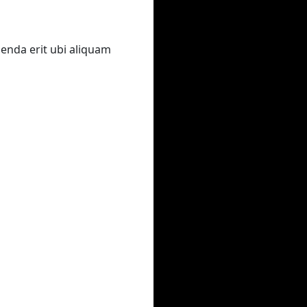
genda erit ubi aliquam