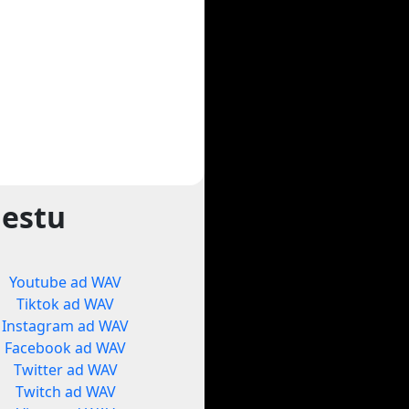
gestu
Youtube ad WAV
Tiktok ad WAV
Instagram ad WAV
Facebook ad WAV
Twitter ad WAV
Twitch ad WAV