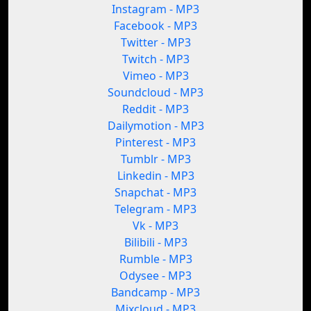
Instagram - MP3
Facebook - MP3
Twitter - MP3
Twitch - MP3
Vimeo - MP3
Soundcloud - MP3
Reddit - MP3
Dailymotion - MP3
Pinterest - MP3
Tumblr - MP3
Linkedin - MP3
Snapchat - MP3
Telegram - MP3
Vk - MP3
Bilibili - MP3
Rumble - MP3
Odysee - MP3
Bandcamp - MP3
Mixcloud - MP3