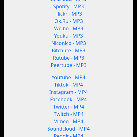
Spotify - MP3
Flickr - MP3
Ok.Ru - MP3
Weibo - MP3
Youku - MP3
Niconico - MP3
Bitchute - MP3
Rutube - MP3
Peertube - MP3
Youtube - MP4
Tiktok - MP4
Instagram - MP4
Facebook - MP4
Twitter - MP4
Twitch - MP4
Vimeo - MP4
Soundcloud - MP4
Reddit - MP4