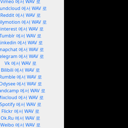
Vimeo 에서 WAV 로
undcloud 에서 WAV 로
Reddit 에서 WAV 로
ilymotion 에서 WAV 로
interest 에서 WAV 로
Tumblr 에서 WAV 로
Linkedin 에서 WAV 로
napchat 에서 WAV 로
elegram 에서 WAV 로
Vk 에서 WAV 로
Bilibili 에서 WAV 로
Rumble 에서 WAV 로
Odysee 에서 WAV 로
andcamp 에서 WAV 로
Mixcloud 에서 WAV 로
Spotify 에서 WAV 로
Flickr 에서 WAV 로
Ok.Ru 에서 WAV 로
Weibo 에서 WAV 로