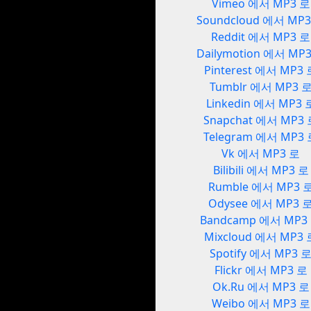
Vimeo 에서 MP3 로
Soundcloud 에서 MP
Reddit 에서 MP3 로
Dailymotion 에서 MP
Pinterest 에서 MP3
Tumblr 에서 MP3 
Linkedin 에서 MP3 
Snapchat 에서 MP3
Telegram 에서 MP3
Vk 에서 MP3 로
Bilibili 에서 MP3 로
Rumble 에서 MP3 
Odysee 에서 MP3 
Bandcamp 에서 MP3
Mixcloud 에서 MP3 
Spotify 에서 MP3 
Flickr 에서 MP3 로
Ok.Ru 에서 MP3 로
Weibo 에서 MP3 로