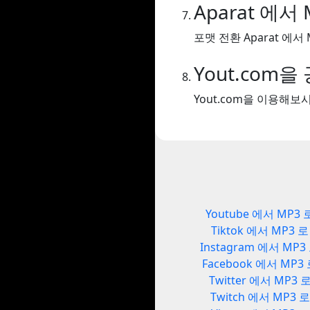
Aparat 에서 
포맷 전환 Aparat 에서 
Yout.com
Yout.com을 이용해
Youtube 에서 MP3 
Tiktok 에서 MP3 로
Instagram 에서 MP3
Facebook 에서 MP3
Twitter 에서 MP3 
Twitch 에서 MP3 로