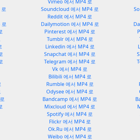
Vimeo 에서 MP4 로
3 로
Soundcloud 에서 MP4 로
So
Reddit 에서 MP4 로
3 로
Dailymotion 에서 MP4 로
Da
 로
Pinterest 에서 MP4 로
P
로
Tumblr 에서 MP4 로
로
Linkedin 에서 MP4 로
 로
Snapchat 에서 MP4 로
S
 로
Telegram 에서 MP4 로
T
Vk 에서 MP4 로
Bilibili 에서 MP4 로
로
Rumble 에서 MP4 로
로
Odysee 에서 MP4 로
 로
Bandcamp 에서 MP4 로
B
로
Mixcloud 에서 MP4 로
로
Spotify 에서 MP4 로
Flickr 에서 MP4 로
Ok.Ru 에서 MP4 로
Weibo 에서 MP4 로