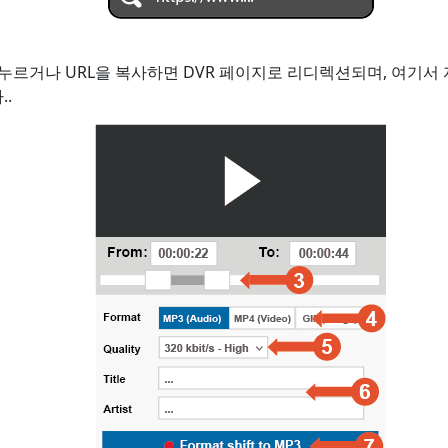
를 누르거나 URL을 복사하면 DVR 페이지로 리디렉션되며, 여기서
.