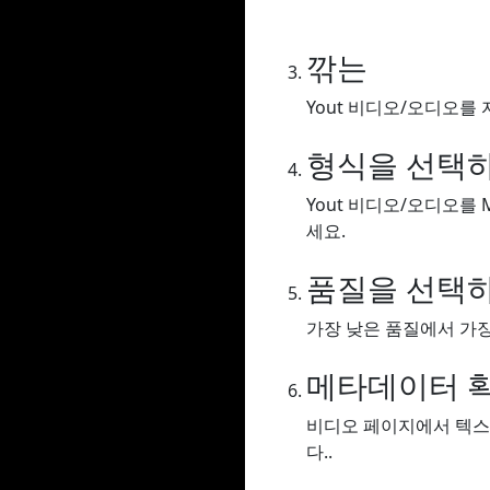
깎는
Yout 비디오/오디오를 
형식을 선택
Yout 비디오/오디오를 
세요.
품질을 선택
가장 낮은 품질에서 가장
메타데이터 
비디오 페이지에서 텍스
다..