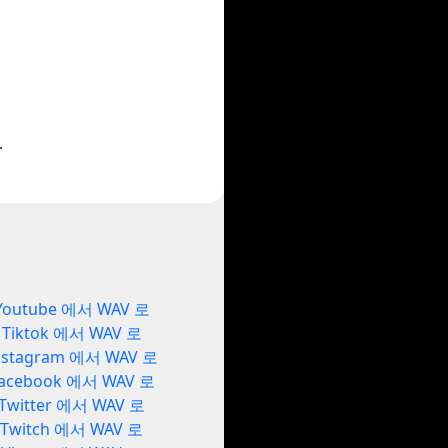
.
Youtube 에서 WAV 로
Tiktok 에서 WAV 로
nstagram 에서 WAV 로
acebook 에서 WAV 로
Twitter 에서 WAV 로
Twitch 에서 WAV 로