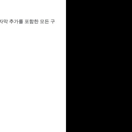
 자막 추가를 포함한 모든 구