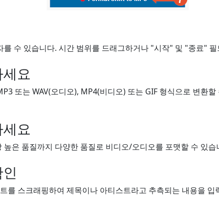
자를 수 있습니다. 시간 범위를 드래그하거나 "시작" 및 "종료" 
하세요
MP3 또는 WAV(오디오), MP4(비디오) 또는 GIF 형식으로 변환
하세요
 높은 품질까지 다양한 품질로 비디오/오디오를 포맷할 수 있습니
확인
트를 스크래핑하여 제목이나 아티스트라고 추측되는 내용을 입