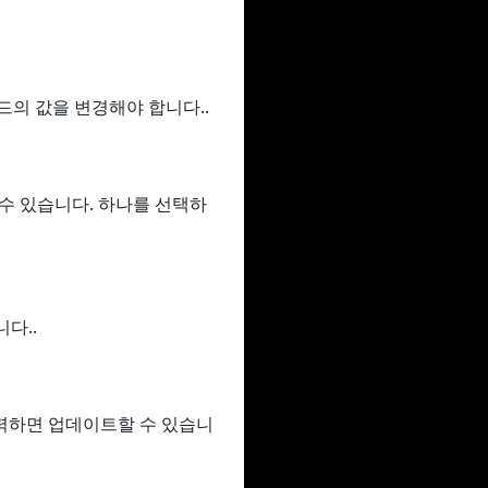
필드의 값을 변경해야 합니다..
할 수 있습니다. 하나를 선택하
다..
력하면 업데이트할 수 있습니