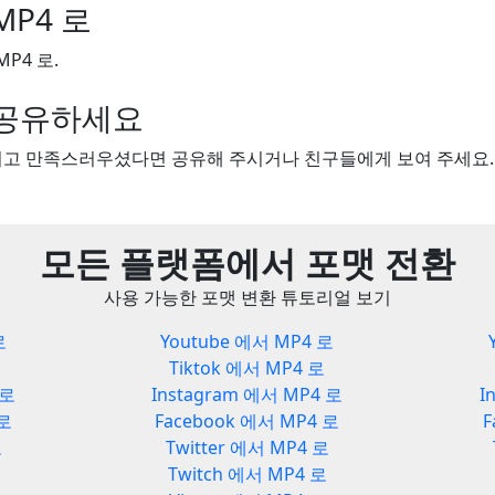
MP4 로
MP4 로.
을 공유하세요
보시고 만족스러우셨다면 공유해 주시거나 친구들에게 보여 주세요.
모든 플랫폼에서 포맷 전환
사용 가능한 포맷 변환 튜토리얼 보기
로
Youtube 에서 MP4 로
Tiktok 에서 MP4 로
 로
Instagram 에서 MP4 로
I
 로
Facebook 에서 MP4 로
F
로
Twitter 에서 MP4 로
Twitch 에서 MP4 로