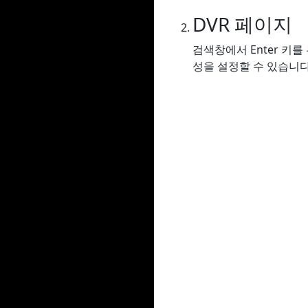
DVR 페이지
검색창에서 Enter 키
성을 설정할 수 있습니다.