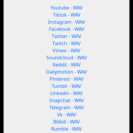
Youtube - WAV
Tiktok - WAV
Instagram - WAV
Facebook - WAV
Twitter - WAV
Twitch - WAV
Vimeo - WAV
Soundcloud - WAV
Reddit - WAV
Dailymotion - WAV
Pinterest - WAV
Tumblr - WAV
Linkedin - WAV
Snapchat - WAV
Telegram - WAV
Vk - WAV
Bilibili - WAV
Rumble - WAV