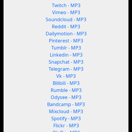
Twitch - MP3
Vimeo - MP3
Soundcloud - MP3
Reddit - MP3
Dailymotion - MP3
Pinterest - MP3
Tumblr - MP3
Linkedin - MP3
Snapchat - MP3
Telegram - MP3
Vk - MP3
Bilibili - MP3
Rumble - MP3
Odysee - MP3
Bandcamp - MP3
Mixcloud - MP3
Spotify - MP3
Flickr - MP3