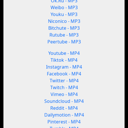
Ok.Ru - MP3
Weibo - MP3
Youku - MP3
Niconico - MP3
Bitchute - MP3
Rutube - MP3
Peertube - MP3
Youtube - MP4
Tiktok - MP4
Instagram - MP4
Facebook - MP4
Twitter - MP4
Twitch - MP4
Vimeo - MP4
Soundcloud - MP4
Reddit - MP4
Dailymotion - MP4
Pinterest - MP4