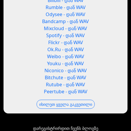
Bilibili - დან WAV
Rumble - დან WAV
Odysee - დან WAV
Bandcamp - დან WAV
Mixcloud - დან WAV
Spotify - დან WAV
Flickr - დან WAV
Ok.Ru - დან WAV
Weibo - დან WAV
Youku - დან WAV
Niconico - დან WAV
Bitchute - დან WAV
Rutube - დან WAV
Peertube - დან WAV
იხილეთ ყველა გაკვეთილი
დარეგისტრირდით ჩვენს ბლოგზე