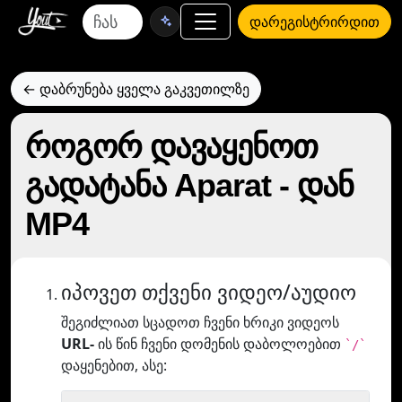
დარეგისტრირდით
← დაბრუნება ყველა გაკვეთილზე
როგორ დავაყენოთ
გადატანა Aparat - დან
MP4
იპოვეთ თქვენი ვიდეო/აუდიო
შეგიძლიათ სცადოთ ჩვენი ხრიკი ვიდეოს
URL-
ის წინ ჩვენი დომენის დაბოლოებით
`/`
დაყენებით, ასე: