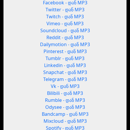
Facebook - დან MP3
Twitter - დან MP3
Twitch - დან MP3
Vimeo - დან MP3
Soundcloud - დან MP3
Reddit - დან MP3
Dailymotion - დან MP3
Pinterest - დან MP3
Tumblr - დან MP3
Linkedin - დან MP3
Snapchat - დან MP3
Telegram - დან MP3
Vk - დან MP3
Bilibili - დან MP3
Rumble - დან MP3
Odysee - დან MP3
Bandcamp - დან MP3
Mixcloud - დან MP3
Spotify - დან MP3