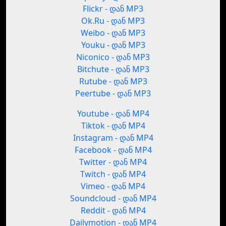
Flickr - დან MP3
Ok.Ru - დან MP3
Weibo - დან MP3
Youku - დან MP3
Niconico - დან MP3
Bitchute - დან MP3
Rutube - დან MP3
Peertube - დან MP3
Youtube - დან MP4
Tiktok - დან MP4
Instagram - დან MP4
Facebook - დან MP4
Twitter - დან MP4
Twitch - დან MP4
Vimeo - დან MP4
Soundcloud - დან MP4
Reddit - დან MP4
Dailymotion - დან MP4