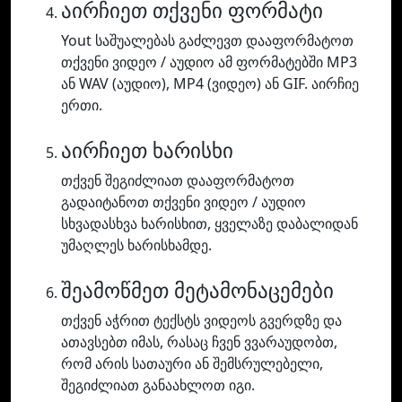
აირჩიეთ თქვენი ფორმატი
Yout საშუალებას გაძლევთ დააფორმატოთ
თქვენი ვიდეო / აუდიო ამ ფორმატებში MP3
ან WAV (აუდიო), MP4 (ვიდეო) ან GIF. აირჩიე
ერთი.
აირჩიეთ ხარისხი
თქვენ შეგიძლიათ დააფორმატოთ
გადაიტანოთ თქვენი ვიდეო / აუდიო
სხვადასხვა ხარისხით, ყველაზე დაბალიდან
უმაღლეს ხარისხამდე.
შეამოწმეთ მეტამონაცემები
თქვენ აჭრით ტექსტს ვიდეოს გვერდზე და
ათავსებთ იმას, რასაც ჩვენ ვვარაუდობთ,
რომ არის სათაური ან შემსრულებელი,
შეგიძლიათ განაახლოთ იგი.