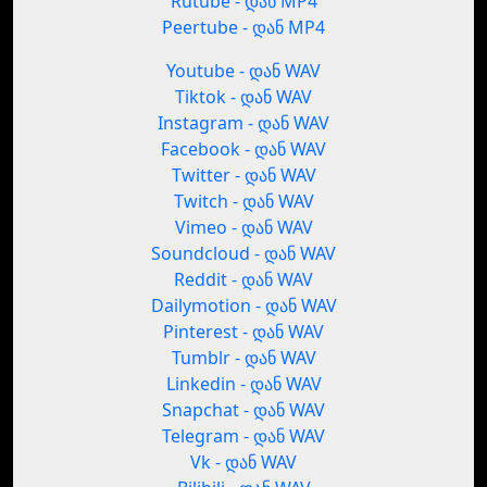
Rutube - დან MP4
Peertube - დან MP4
Youtube - დან WAV
Tiktok - დან WAV
Instagram - დან WAV
Facebook - დან WAV
Twitter - დან WAV
Twitch - დან WAV
Vimeo - დან WAV
Soundcloud - დან WAV
Reddit - დან WAV
Dailymotion - დან WAV
Pinterest - დან WAV
Tumblr - დან WAV
Linkedin - დან WAV
Snapchat - დან WAV
Telegram - დან WAV
Vk - დან WAV