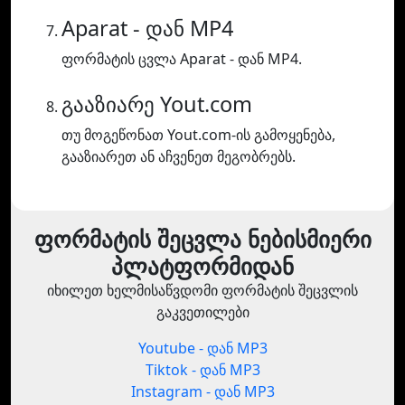
Aparat - დან MP4
ფორმატის ცვლა Aparat - დან MP4.
გააზიარე Yout.com
თუ მოგეწონათ Yout.com-ის გამოყენება,
გააზიარეთ ან აჩვენეთ მეგობრებს.
ფორმატის შეცვლა ნებისმიერი
პლატფორმიდან
იხილეთ ხელმისაწვდომი ფორმატის შეცვლის
გაკვეთილები
Youtube - დან MP3
Tiktok - დან MP3
Instagram - დან MP3