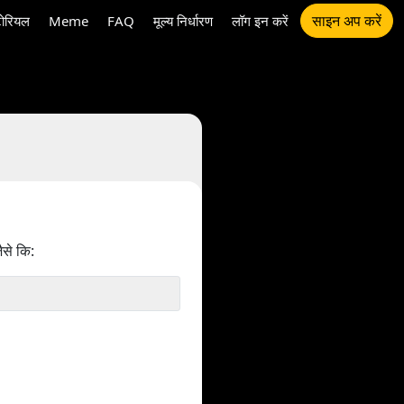
साइन अप करें
टोरियल
Meme
FAQ
मूल्य निर्धारण
लॉग इन करें
ैसे कि: