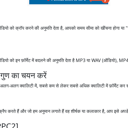
ो को क्रॉप करने की अनुमति देता है, आपको समय सीमा को खींचना होगा या "से
ो को इन फ़ॉर्मेट में बदलने की अनुमति देता है MP3 या WAV (ऑडियो), MP4 (
 गुण का चयन करें
-अलग क्वालिटी में, सबसे कम से लेकर सबसे अधिक क्वालिटी में फ़ॉर्मेट कर सक
्रैप करते हैं और जो हम अनुमान लगाते हैं वह शीर्षक या कलाकार है, आप इसे अपड
RPC2]