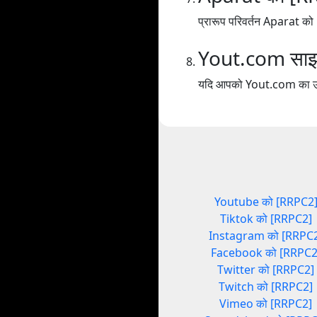
प्रारूप परिवर्तन Aparat क
Yout.com साझा
यदि आपको Yout.com का उपयोग
Youtube को [RRPC2
Tiktok को [RRPC2]
Instagram को [RRPC
Facebook को [RRPC2
Twitter को [RRPC2]
Twitch को [RRPC2]
Vimeo को [RRPC2]