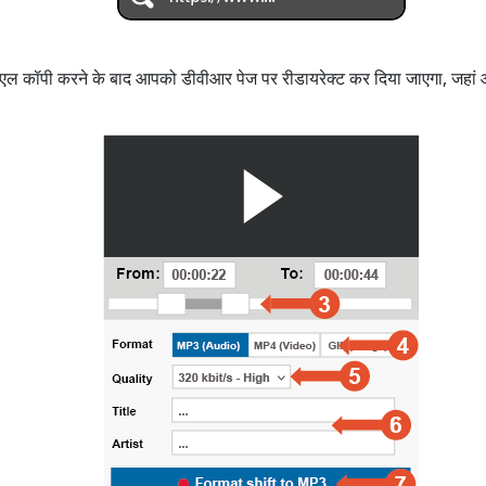
 यूआरएल कॉपी करने के बाद आपको डीवीआर पेज पर रीडायरेक्ट कर दिया जाएगा, जह