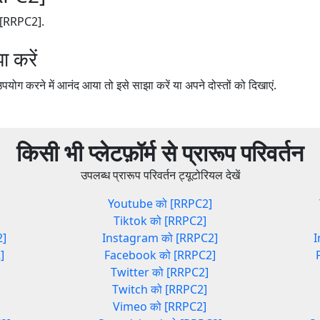
ो [RRPC2].
 करें
 करने में आनंद आया तो इसे साझा करें या अपने दोस्तों को दिखाएं.
किसी भी प्लेटफ़ॉर्म से प्रारूप परिवर्तन
उपलब्ध प्रारूप परिवर्तन ट्यूटोरियल देखें
]
Youtube को [RRPC2]
Tiktok को [RRPC2]
2]
Instagram को [RRPC2]
I
]
Facebook को [RRPC2]
Twitter को [RRPC2]
Twitch को [RRPC2]
Vimeo को [RRPC2]