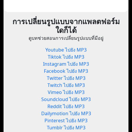
การเปลี่ยนรูปแบบจากแพลตฟอร์ม
ใดก็ได้
ดูบทช่วยสอนการเปลี่ยนรูปแบบที่มีอยู่
Youtube ไปยัง MP3
Tiktok ไปยัง MP3
Instagram ไปยัง MP3
Facebook ไปยัง MP3
Twitter ไปยัง MP3
Twitch ไปยัง MP3
Vimeo ไปยัง MP3
Soundcloud ไปยัง MP3
Reddit ไปยัง MP3
Dailymotion ไปยัง MP3
Pinterest ไปยัง MP3
Tumblr ไปยัง MP3