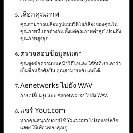
เลือกคุณภาพ
คุณสามารถเปลี่ยนรูปแบบวิดีโอ/เสียงของคุณใน
คุณภาพที่แตกต่างกัน ตั้งแต่คุณภาพต่ำสุดไปจนถึง
คุณภาพสูงสุด.
ตรวจสอบข้อมูลเมตา
คุณขูดข้อความบนหน้าวิดีโอและใส่สิ่งที่เราเดาว่า
เป็นชื่อหรือศิลปิน คุณสามารถอัปเดตได้.
Aenetworks ไปยัง WAV
การเปลี่ยนรูปแบบ Aenetworks ไปยัง WAV.
แชร์ Yout.com
หากคุณสนุกกับการใช้ Yout.com โปรดแชร์หรือ
แสดงให้เพื่อนของคุณดู.