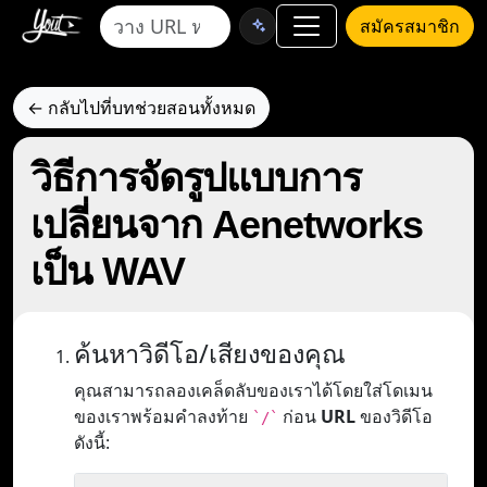
สมัครสมาชิก
← กลับไปที่บทช่วยสอนทั้งหมด
วิธีการจัดรูปแบบการ
เปลี่ยนจาก Aenetworks
เป็น WAV
ค้นหาวิดีโอ/เสียงของคุณ
คุณสามารถลองเคล็ดลับของเราได้โดยใส่โดเมน
ของเราพร้อมคำลงท้าย
ก่อน
URL
ของวิดีโอ
`/`
ดังนี้: