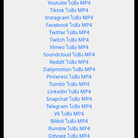
Youtube ไปยัง MP4
Tiktok ไปยัง MP4
Instagram ไปยัง MP4
Facebook ไปยัง MP4
Twitter ไปยัง MP4
Twitch ไปยัง MP4
Vimeo ไปยัง MP4
Soundcloud ไปยัง MP4
Reddit ไปยัง MP4
Dailymotion ไปยัง MP4
Pinterest ไปยัง MP4
Tumblr ไปยัง MP4
Linkedin ไปยัง MP4
Snapchat ไปยัง MP4
Telegram ไปยัง MP4
Vk ไปยัง MP4
Bilibili ไปยัง MP4
Rumble ไปยัง MP4
Odysee ไปยัง MP4