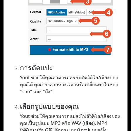
การตัดแปะ
Yout ช่วยให้คุณสามารถครอบตัดวิดีโอ/เสียงของ
คุณได้ คุณต้องลากช่วงเวลาหรือเปลี่ยนค่าในช่อง
"จาก" และ "ถึง".
เลือกรูปแบบของคุณ
Yout ช่วยให้คุณสามารถแปลงไฟล์วิดีโอ/เสียงของ
คุณเป็นรูปแบบ MP3 หรือ WAV (เสียง), MP4
(วิดีโอ) หรือ GIF เลือกรูปแบบใดรูปแบบหนึ่ง