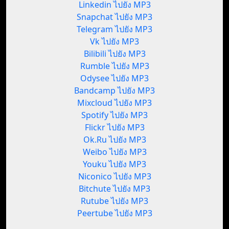
Linkedin ไปยัง MP3
Snapchat ไปยัง MP3
Telegram ไปยัง MP3
Vk ไปยัง MP3
Bilibili ไปยัง MP3
Rumble ไปยัง MP3
Odysee ไปยัง MP3
Bandcamp ไปยัง MP3
Mixcloud ไปยัง MP3
Spotify ไปยัง MP3
Flickr ไปยัง MP3
Ok.Ru ไปยัง MP3
Weibo ไปยัง MP3
Youku ไปยัง MP3
Niconico ไปยัง MP3
Bitchute ไปยัง MP3
Rutube ไปยัง MP3
Peertube ไปยัง MP3