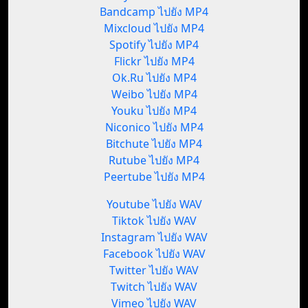
Bandcamp ไปยัง MP4
Mixcloud ไปยัง MP4
Spotify ไปยัง MP4
Flickr ไปยัง MP4
Ok.Ru ไปยัง MP4
Weibo ไปยัง MP4
Youku ไปยัง MP4
Niconico ไปยัง MP4
Bitchute ไปยัง MP4
Rutube ไปยัง MP4
Peertube ไปยัง MP4
Youtube ไปยัง WAV
Tiktok ไปยัง WAV
Instagram ไปยัง WAV
Facebook ไปยัง WAV
Twitter ไปยัง WAV
Twitch ไปยัง WAV
Vimeo ไปยัง WAV