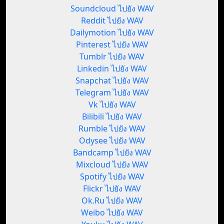
Soundcloud ไปยัง WAV
Reddit ไปยัง WAV
Dailymotion ไปยัง WAV
Pinterest ไปยัง WAV
Tumblr ไปยัง WAV
Linkedin ไปยัง WAV
Snapchat ไปยัง WAV
Telegram ไปยัง WAV
Vk ไปยัง WAV
Bilibili ไปยัง WAV
Rumble ไปยัง WAV
Odysee ไปยัง WAV
Bandcamp ไปยัง WAV
Mixcloud ไปยัง WAV
Spotify ไปยัง WAV
Flickr ไปยัง WAV
Ok.Ru ไปยัง WAV
Weibo ไปยัง WAV