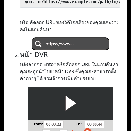
 you.com/https://www.example.com/path/to/video
หรือ คัดลอก URL ของวิดีโอ/เสียงของคุณและวาง
ลงในแถบค้นหา
หน้า DVR
หลังจากกด Enter หรือคัดลอก URL ในแถบค้นหา
คุณจะถูกนำไปยังหน้า DVR ซึ่งคุณจะสามารถตั้ง
ค่าต่างๆ ได้ รวมถึงการเพิ่มคำบรรยาย.