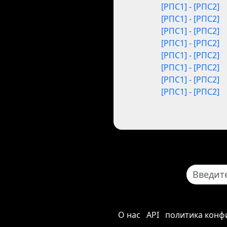
[РПС1] - [РПС2]
[РПС1] - [РПС2]
[РПС1] - [РПС2]
[РПС1] - [РПС2]
[РПС1] - [РПС2]
[РПС1] - [РПС2]
[РПС1] - [РПС2]
[РПС1] - [РПС2]
О нас
API
политика конф